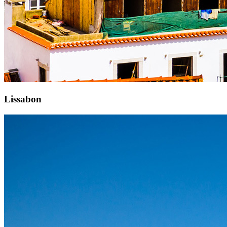
Lissabon