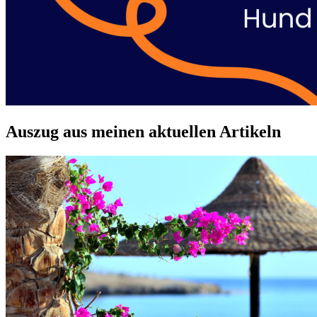
Auszug aus meinen aktuellen Artikeln