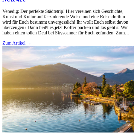
Venedig: Der perfekte Städtetrip! Hier vereinen sich Geschichte,
Kunst und Kultur auf faszinierende Weise und eine Reise dorthin
wird für Euch bestimmt unvergesslich! Ihr wollt Euch selbst davon
überzeugen? Dann heißt es jetzt Koffer packen und los geht’s! Wir
haben einen tollen Deal bei Skyscanner für Euch gefunden. Zum…
Zum Artikel →