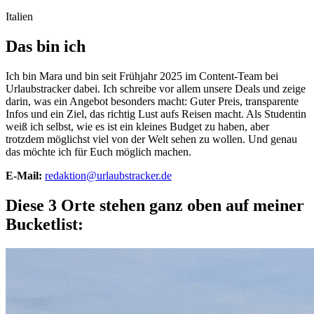
Italien
Das bin ich
Ich bin Mara und bin seit Frühjahr 2025 im Content-Team bei
Urlaubstracker dabei. Ich schreibe vor allem unsere Deals und zeige
darin, was ein Angebot besonders macht: Guter Preis, transparente
Infos und ein Ziel, das richtig Lust aufs Reisen macht. Als Studentin
weiß ich selbst, wie es ist ein kleines Budget zu haben, aber
trotzdem möglichst viel von der Welt sehen zu wollen. Und genau
das möchte ich für Euch möglich machen.
E-Mail:
redaktion@urlaubstracker.de
Diese 3 Orte stehen ganz oben auf meiner
Bucketlist: