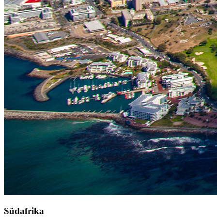
Südafrika