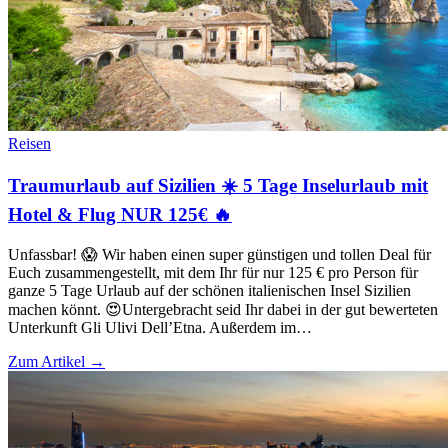
Reisen
Traumurlaub auf Sizilien ☀️ 5 Tage Inselurlaub mit
Hotel & Flug NUR 125€ 🔥
Unfassbar! 😱 Wir haben einen super günstigen und tollen Deal für
Euch zusammengestellt, mit dem Ihr für nur 125 € pro Person für
ganze 5 Tage Urlaub auf der schönen italienischen Insel Sizilien
machen könnt. 😍Untergebracht seid Ihr dabei in der gut bewerteten
Unterkunft Gli Ulivi Dell’Etna. Außerdem im…
Zum Artikel →