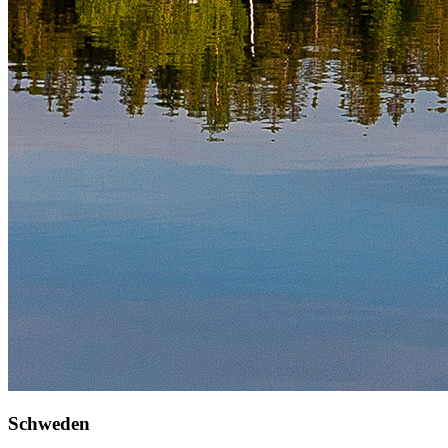
Schweden