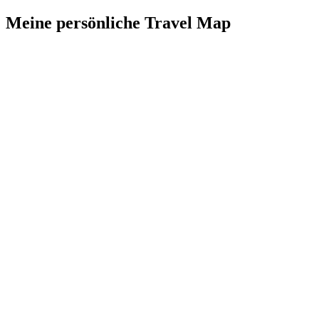
Meine persönliche Travel Map