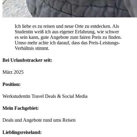
Ich liebe es zu reisen und neue Orte zu entdecken. Als
Studentin weiß ich aus eigener Erfahrung, wie schwer
es sein kann, gute Angebote zum fairen Preis zu finden.
Umso mehr achte ich darauf, dass das Preis-Leistungs-
Verhältnis stimmt.
Bei Urlaubstracker seit:
März 2025
Position:
Werkstudentin Travel Deals & Social Media
Mein Fachgebiet:
Deals und Angebote rund ums Reisen
Lieblingsreiseland: