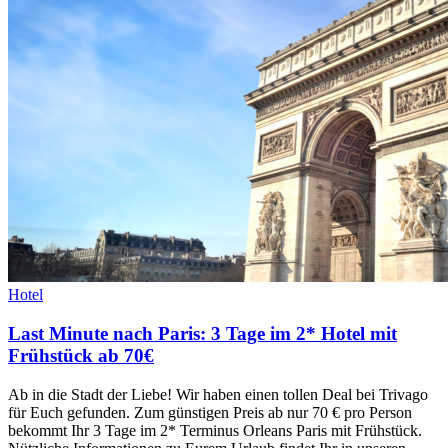
Hotel
Last Minute nach Paris: 3 Tage im 2* Hotel mit
Frühstück ab 70€
Ab in die Stadt der Liebe! Wir haben einen tollen Deal bei Trivago
für Euch gefunden. Zum günstigen Preis ab nur 70 € pro Person
bekommt Ihr 3 Tage im 2* Terminus Orleans Paris mit Frühstück.