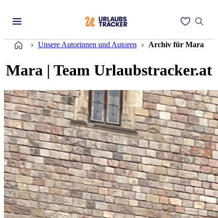
Startseite
Unsere Autorinnen und Autoren
Archiv für Mara
Mara | Team Urlaubstracker.at