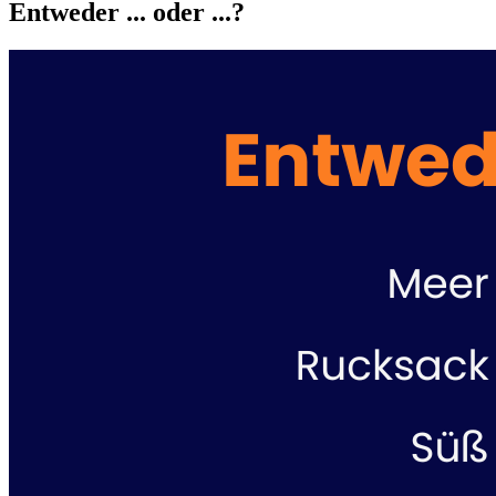
Entweder ... oder ...?