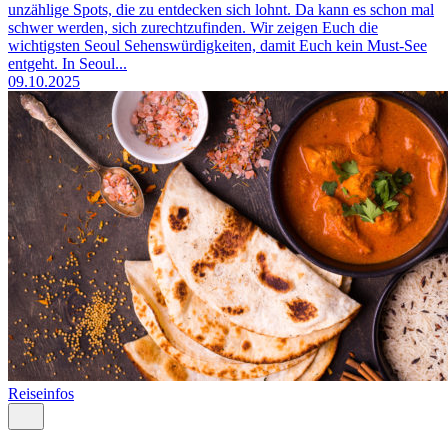
unzählige Spots, die zu entdecken sich lohnt. Da kann es schon mal
schwer werden, sich zurechtzufinden. Wir zeigen Euch die
wichtigsten Seoul Sehenswürdigkeiten, damit Euch kein Must-See
entgeht. In Seoul...
09.10.2025
Reiseinfos