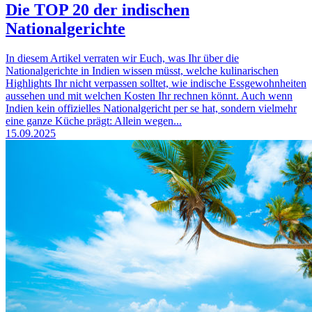
Die TOP 20 der indischen
Nationalgerichte
In diesem Artikel verraten wir Euch, was Ihr über die
Nationalgerichte in Indien wissen müsst, welche kulinarischen
Highlights Ihr nicht verpassen solltet, wie indische Essgewohnheiten
aussehen und mit welchen Kosten Ihr rechnen könnt. Auch wenn
Indien kein offizielles Nationalgericht per se hat, sondern vielmehr
eine ganze Küche prägt: Allein wegen...
15.09.2025