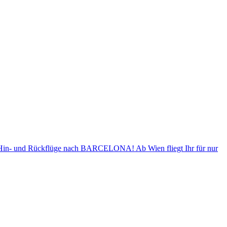
ige Hin- und Rückflüge nach BARCELONA! Ab Wien fliegt Ihr für nur