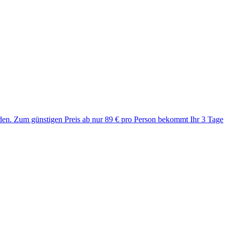
den. Zum günstigen Preis ab nur 89 € pro Person bekommt Ihr 3 Tage