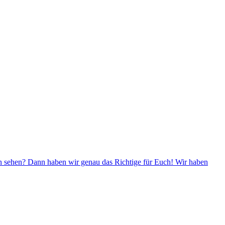
ugen sehen? Dann haben wir genau das Richtige für Euch! Wir haben