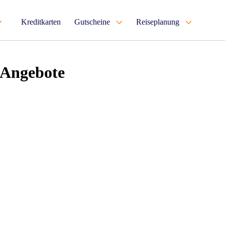
Kreditkarten
Gutscheine
Reiseplanung
 Angebote