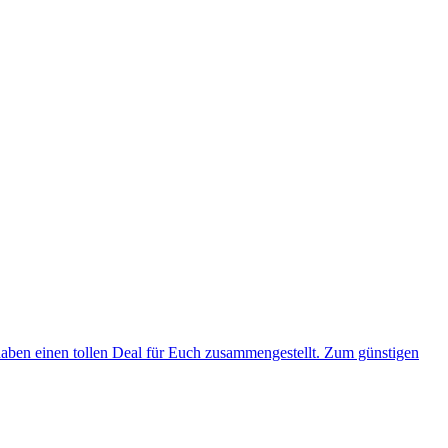
 haben einen tollen Deal für Euch zusammengestellt. Zum günstigen