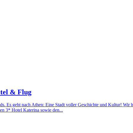
tel & Flug
ds. Es geht nach Athen: Eine Stadt voller Geschichte und Kultur! Wir
n 3* Hotel Katerina sowie den...