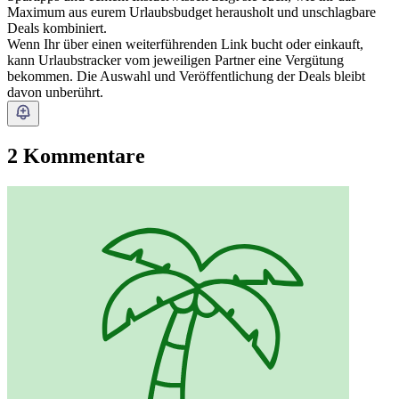
Maximum aus eurem Urlaubsbudget herausholt und unschlagbare
Deals kombiniert.
Wenn Ihr über einen weiterführenden Link bucht oder einkauft,
kann Urlaubstracker vom jeweiligen Partner eine Vergütung
bekommen. Die Auswahl und Veröffentlichung der Deals bleibt
davon unberührt.
2 Kommentare