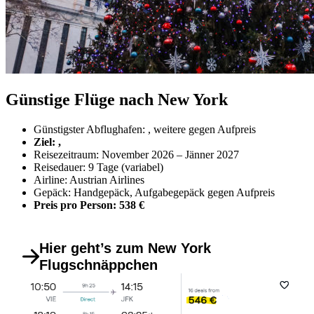
Günstige Flüge nach New York
Günstigster Abflughafen: , weitere gegen Aufpreis
Ziel: ,
Reisezeitraum: November 2026 – Jänner 2027
Reisedauer: 9 Tage (variabel)
Airline: Austrian Airlines
Gepäck: Handgepäck, Aufgabegepäck gegen Aufpreis
Preis pro Person: 538 €
Hier geht’s zum New York
Flugschnäppchen