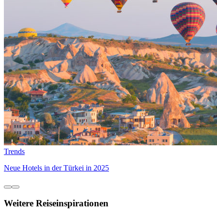
Trends
Neue Hotels in der Türkei in 2025
Weitere Reiseinspirationen