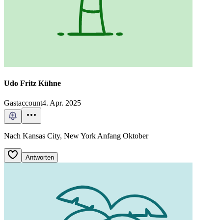
Udo Fritz Kühne
Gastaccount
4. Apr. 2025
Nach Kansas City, New York Anfang Oktober
Antworten