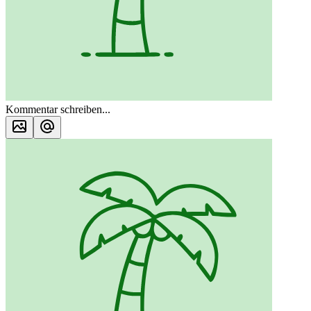
Kommentar schreiben...