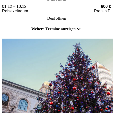
01.12 – 10.12
600 €
Reisezeitraum
Preis p.P.
Deal öffnen
Weitere Termine anzeigen