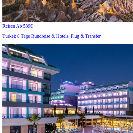
Reisen
Ab 539€
Türkei: 8 Tage Rundreise & Hotels, Flug & Transfer