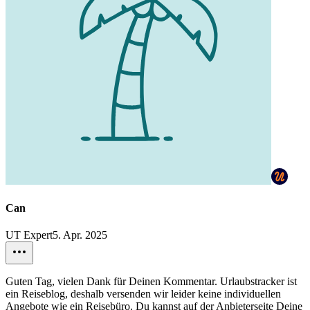
Can
UT Expert
5. Apr. 2025
Guten Tag, vielen Dank für Deinen Kommentar. Urlaubstracker ist
ein Reiseblog, deshalb versenden wir leider keine individuellen
Angebote wie ein Reisebüro. Du kannst auf der Anbieterseite Deine