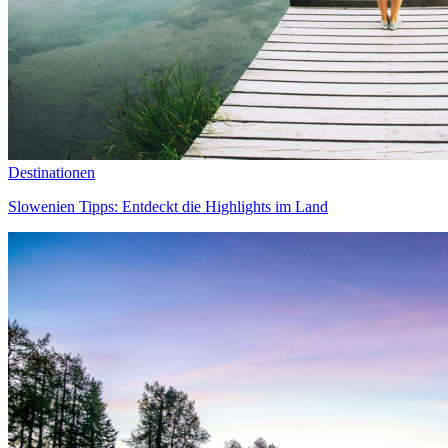
Destinationen
Slowenien Tipps: Entdeckt die Highlights im Land