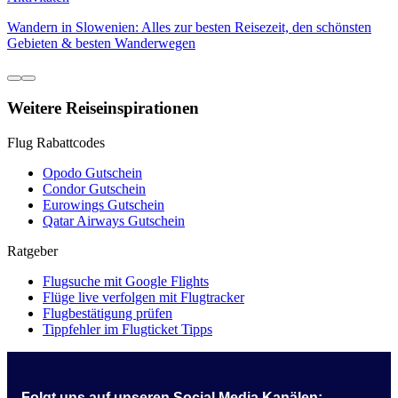
Wandern in Slowenien: Alles zur besten Reisezeit, den schönsten
Gebieten & besten Wanderwegen
Weitere Reiseinspirationen
Flug Rabattcodes
Opodo Gutschein
Condor Gutschein
Eurowings Gutschein
Qatar Airways Gutschein
Ratgeber
Flugsuche mit Google Flights
Flüge live verfolgen mit Flugtracker
Flugbestätigung prüfen
Tippfehler im Flugticket Tipps