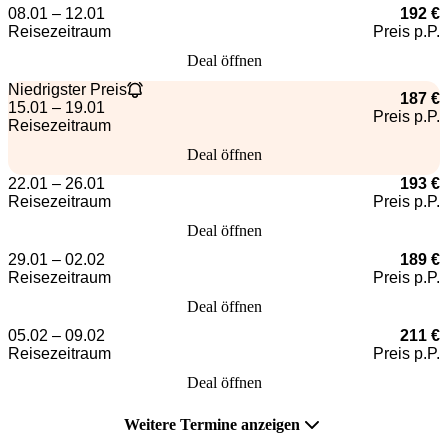
08.01 – 12.01
192 €
Reisezeitraum
Preis p.P.
Deal öffnen
Niedrigster Preis
187 €
15.01 – 19.01
Preis p.P.
Reisezeitraum
Deal öffnen
22.01 – 26.01
193 €
Reisezeitraum
Preis p.P.
Deal öffnen
29.01 – 02.02
189 €
Reisezeitraum
Preis p.P.
Deal öffnen
05.02 – 09.02
211 €
Reisezeitraum
Preis p.P.
Deal öffnen
Weitere Termine anzeigen