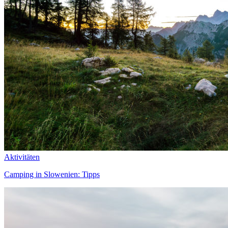
Aktivitäten
Camping in Slowenien: Tipps