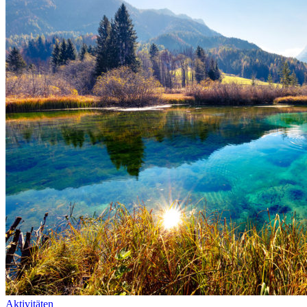
Aktivitäten