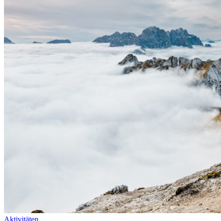
Aktivitäten