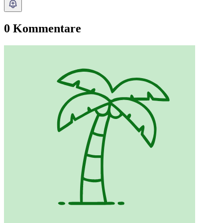
0 Kommentare