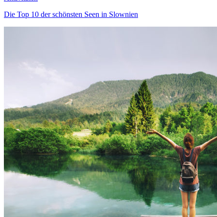
Die Top 10 der schönsten Seen in Slownien