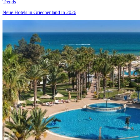
Trends
Neue Hotels in Griechenland in 2026