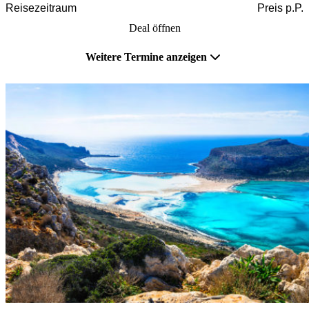
Reisezeitraum
Preis p.P.
Deal öffnen
Weitere Termine anzeigen