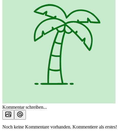
Kommentar schreiben...
Noch keine Kommentare vorhanden. Kommentiere als erstes!