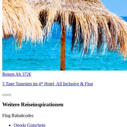
Reisen
Ab 372€
5 Tage Tunesien im 4* Hotel, All Inclusive & Flug
Weitere Reiseinspirationen
Flug Rabattcodes
Opodo Gutschein