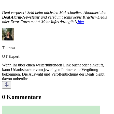
Deal verpasst? Seid beim nächsten Mal schneller: Abonniert den
Deal Alarm-Newsletter
und versäumt somit keine Kracher-Deals
oder Error Fares mehr! Mehr Infos dazu gibt’s
hier
.
Theresa
UT Expert
Wenn Ihr über einen weiterführenden Link bucht oder einkauft,
kann Urlaubstracker vom jeweiligen Partner eine Vergütung
bekommen. Die Auswahl und Veröffentlichung der Deals bleibt
davon unberührt.
0 Kommentare