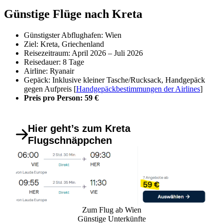
Günstige Flüge nach Kreta
Günstigster Abflughafen: Wien
Ziel: Kreta, Griechenland
Reisezeitraum: April 2026 – Juli 2026
Reisedauer: 8 Tage
Airline: Ryanair
Gepäck: Inklusive kleiner Tasche/Rucksack, Handgepäck
gegen Aufpreis [
Handgepäckbestimmungen der Airlines
]
Preis pro Person: 59 €
Hier geht’s zum Kreta
Flugschnäppchen
Zum Flug ab Wien
Günstige Unterkünfte