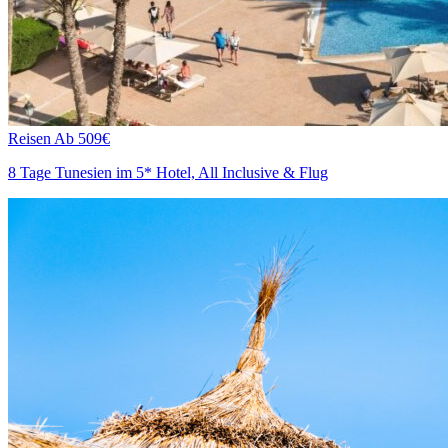
Reisen
Ab 509€
8 Tage Tunesien im 5* Hotel, All Inclusive & Flug