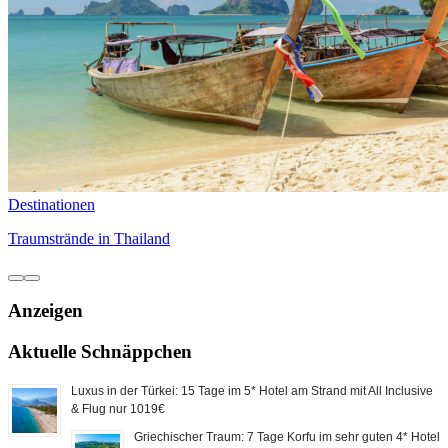
Destinationen
Traumstrände in Thailand
Anzeigen
Aktuelle Schnäppchen
Luxus in der Türkei: 15 Tage im 5* Hotel am Strand mit All Inclusive
& Flug nur 1019€
Griechischer Traum: 7 Tage Korfu im sehr guten 4* Hotel