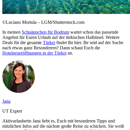
©Luciano Mortula – LGM/Shutterstock.com
In meinen
Schnäppchen für Bodrum
wartet schon das passende
Angebot für Euren Urlaub auf der türkischen Halbinsel. Weitere
Deals für die gesamte
Türkei
findet Ihr hier. Ihr seid auf der Suche
nach etwas ganz Besonderem? Dann schaut Euch die
Hotelneueröffnungen in der Türkei
an.
Jana
UT Expert
Aktivurlauberin Jana liebt es, Euch mit besonderen Tipps und
nützlichen Infos auf die nächste große Reise zu schicken. Sie weiß