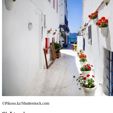
©Pikoso.kz/Shutterstock.com