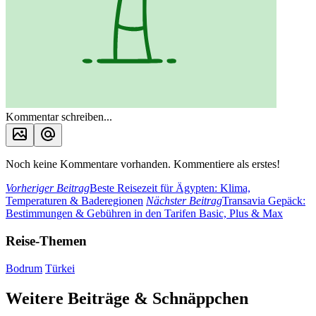
Kommentar schreiben...
Noch keine Kommentare vorhanden. Kommentiere als erstes!
Vorheriger Beitrag
Beste Reisezeit für Ägypten: Klima,
Temperaturen & Baderegionen
Nächster Beitrag
Transavia Gepäck:
Bestimmungen & Gebühren in den Tarifen Basic, Plus & Max
Reise-Themen
Bodrum
Türkei
Weitere Beiträge & Schnäppchen