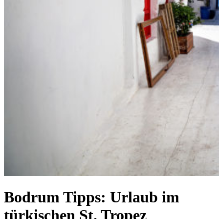
Bodrum Tipps: Urlaub im
türkischen St. Tropez