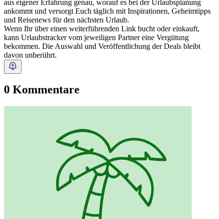
aus eigener Erfahrung genau, worauf es bei der Urlaubsplanung
ankommt und versorgt Euch täglich mit Inspirationen, Geheimtipps
und Reisenews für den nächsten Urlaub.
Wenn Ihr über einen weiterführenden Link bucht oder einkauft,
kann Urlaubstracker vom jeweiligen Partner eine Vergütung
bekommen. Die Auswahl und Veröffentlichung der Deals bleibt
davon unberührt.
0 Kommentare