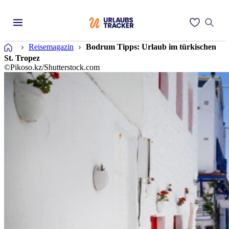
Startseite
Reisemagazin
Bodrum Tipps: Urlaub im türkischen
St. Tropez
©Pikoso.kz/Shutterstock.com