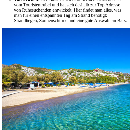
vom Touristentrubel und hat sich deshalb zur Top Adresse
von Ruhesuchenden entwickelt. Hier findet man alles, was
man für einen entspannten Tag am Strand benötigt:
Strandliegen, Sonnenschirme und eine gute Auswahl an Bars.