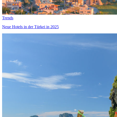
Trends
Neue Hotels in der Türkei in 2025