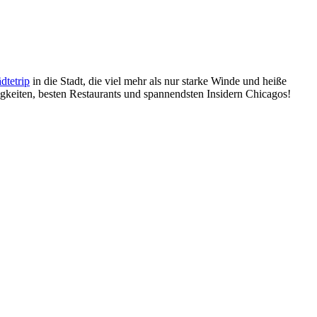
dtetrip
in die Stadt, die viel mehr als nur starke Winde und heiße
gkeiten, besten Restaurants und spannendsten Insidern Chicagos!