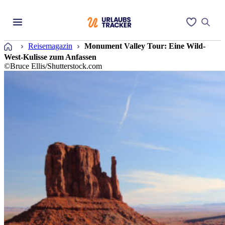
Startseite
Reisemagazin
Monument Valley Tour: Eine Wild-
West-Kulisse zum Anfassen
©Bruce Ellis/Shutterstock.com