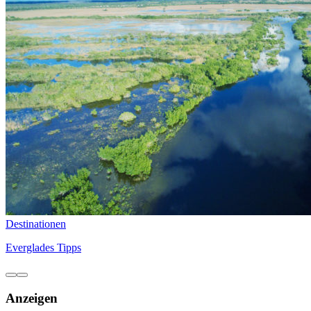
Destinationen
Everglades Tipps
Anzeigen