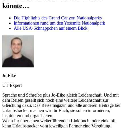
könnte…
Die Highlights des Grand Canyon Nationalparks
Informationen rund um den Yosemite Nationalpark
Alle USA-Schnäppchen auf einem Blick
Jo-Eike
UT Expert
Sprache und Schreibe plus Jo-Eike gleich Leidenschaft. Und mit
dem Reisen gesellt sich noch eine weitere Leidenschaft zur
Gleichung dazu. Das Reisemagazin und alle anderen Beiträge bei
Urlaubstracker machen wir für Euch, sie sollen informieren,
inspirieren und organisieren.
Wenn Ihr über einen weiterführenden Link bucht oder einkauft,
kann Urlaubstracker vom jeweiligen Partner eine Vergütung