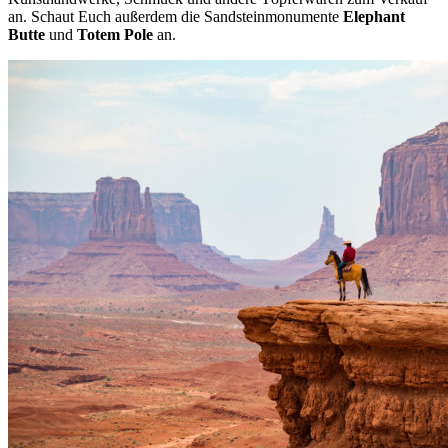
an. Schaut Euch außerdem die Sandsteinmonumente
Elephant
Butte
und
Totem Pole
an.