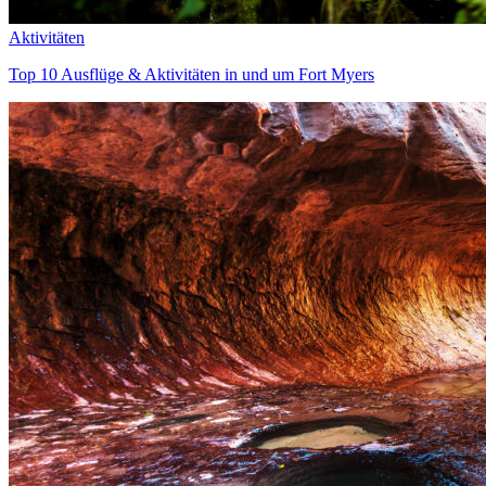
Aktivitäten
Top 10 Ausflüge & Aktivitäten in und um Fort Myers