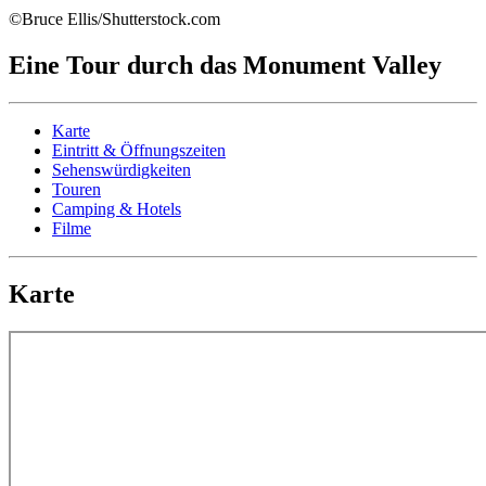
©Bruce Ellis/Shutterstock.com
Eine Tour durch das Monument Valley
Karte
Eintritt & Öffnungszeiten
Sehenswürdigkeiten
Touren
Camping & Hotels
Filme
Karte