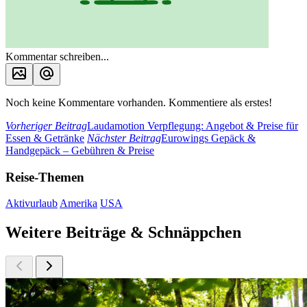
Kommentar schreiben...
Noch keine Kommentare vorhanden. Kommentiere als erstes!
Vorheriger Beitrag
Laudamotion Verpflegung: Angebot & Preise für
Essen & Getränke
Nächster Beitrag
Eurowings Gepäck &
Handgepäck – Gebühren & Preise
Reise-Themen
Aktivurlaub
Amerika
USA
Weitere Beiträge & Schnäppchen