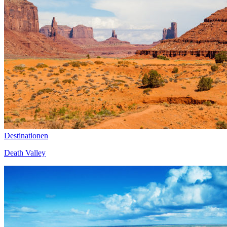
Destinationen
Death Valley