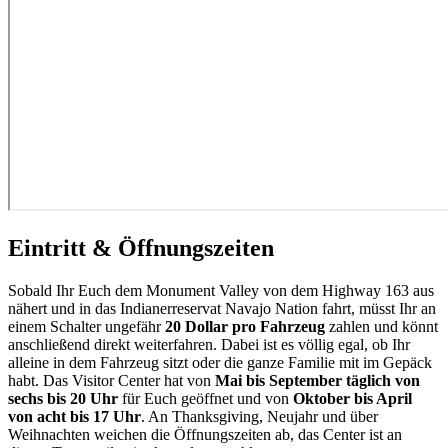
Eintritt & Öffnungszeiten
Sobald Ihr Euch dem Monument Valley von dem Highway 163 aus
nähert und in das Indianerreservat Navajo Nation fahrt, müsst Ihr an
einem Schalter ungefähr
20 Dollar pro Fahrzeug
zahlen und könnt
anschließend direkt weiterfahren. Dabei ist es völlig egal, ob Ihr
alleine in dem Fahrzeug sitzt oder die ganze Familie mit im Gepäck
habt. Das Visitor Center hat von
Mai bis September täglich von
sechs bis 20 Uhr
für Euch geöffnet und von
Oktober bis April
von acht bis 17 Uhr
. An Thanksgiving, Neujahr und über
Weihnachten weichen die Öffnungszeiten ab, das Center ist an