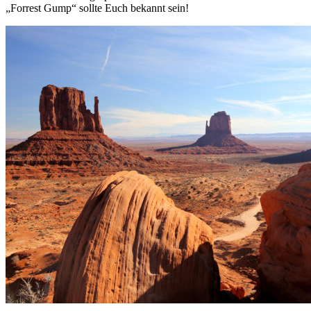
„Forrest Gump“ sollte Euch bekannt sein!