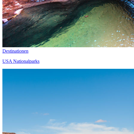
Destinationen
USA Nationalparks