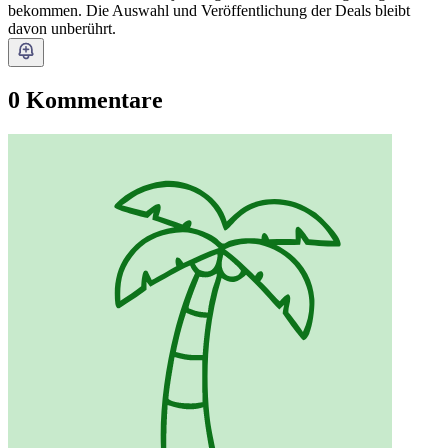
bekommen. Die Auswahl und Veröffentlichung der Deals bleibt
davon unberührt.
0 Kommentare