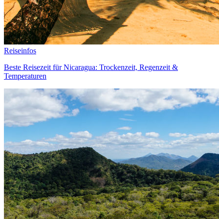
Reiseinfos
Beste Reisezeit für Nicaragua: Trockenzeit, Regenzeit &
Temperaturen