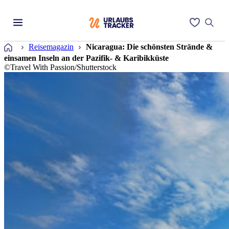
Startseite
Reisemagazin
Nicaragua: Die schönsten Strände &
einsamen Inseln an der Pazifik- & Karibikküste
©Travel With Passion/Shutterstock