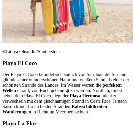
©Lidiya Oleandra/Shutterstock
Playa El Coco
Der Playa El Coco befindet sich südlich von San Juan del Sur und
gilt mit seiner wunderschönen Natur und weißem Sand als einer der
schönsten Strände des Landes. Im Wasser warten die
perfekten
Wellen
darauf, von Euch gebändigt zu werden. Nördlich, direkt
neben dem Playa El Coco, liegt der
Playa Hermosa
, nicht zu
verwechseln mit dem gleichnamigen Strand in Costa Rica. Je nach
Saison könnt Ihr an beiden Stränden
Babyschildkröten-
Wanderungen
in Richtung Meer beobachten.
Playa La Flor