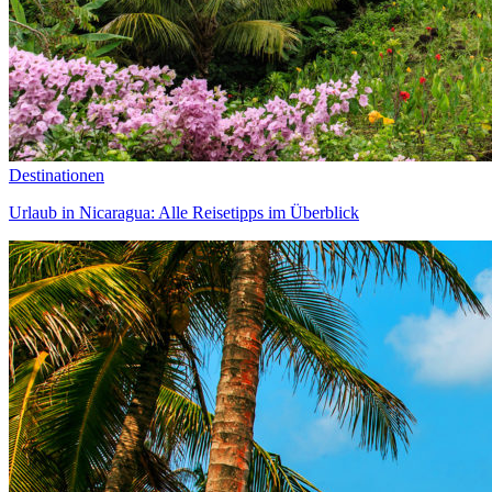
Destinationen
Urlaub in Nicaragua: Alle Reisetipps im Überblick