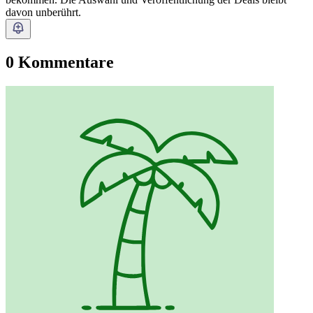
davon unberührt.
0 Kommentare