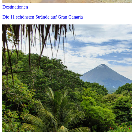
Destinationen
Die 11 schönsten Strände auf Gran Canaria