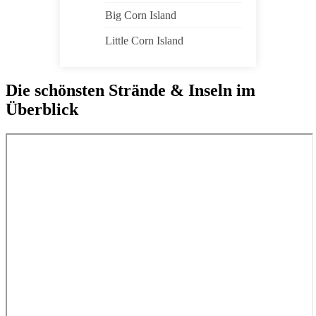
Big Corn Island
Little Corn Island
Die schönsten Strände & Inseln im
Überblick