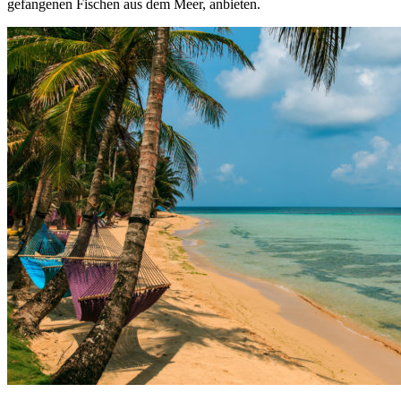
gefangenen Fischen aus dem Meer, anbieten.