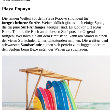
Playa Popoyo
Die langen Wellen vor dem Playa Popoyo sind ideal für
fortgeschrittene Surfer
. Weiter südlich gibt es auch einige Spots,
die für pure
Surf-Anfänger
geeignet sind. Es gibt vor Ort sogar
Boots-Touren, die Euch an die besten Surfspots der Gegend
bringen. Wer noch nie auf dem Brett stand, kann am Strand in einen
der vielen Surfschulen Unterrichtsstunden nehmen. Die
weißen und
schwarzen Sandstrände
eignen sich perfekt zum Joggen oder um
den Surfern beim Bezwingen der Wellen zu zuschauen.