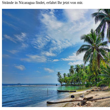
Strände in Nicaragua findet, erfahrt Ihr jetzt von mir.