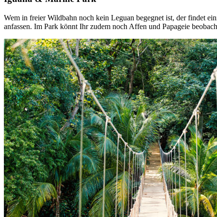
Wem in freier Wildbahn noch kein Leguan begegnet ist, der findet ein
anfassen. Im Park könnt Ihr zudem noch Affen und Papageie beobach