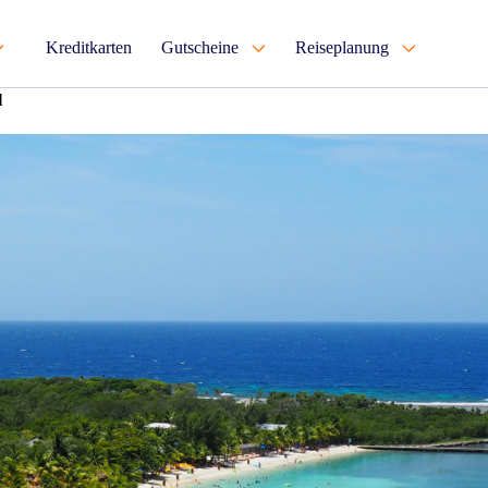
Kreditkarten
Gutscheine
Reiseplanung
l