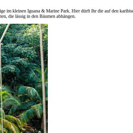
ige im kleinen Iguana & Marine Park. Hier dürft Ihr die auf den karibi
ten, die lässig in den Bäumen abhängen.