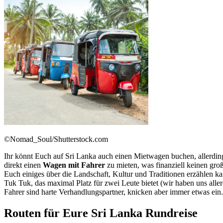
©Nomad_Soul/Shutterstock.com
Ihr könnt Euch auf Sri Lanka auch einen Mietwagen buchen, allerdings 
direkt einen
Wagen mit Fahrer
zu mieten, was finanziell keinen groß
Euch einiges über die Landschaft, Kultur und Traditionen erzählen ka
Tuk Tuk, das maximal Platz für zwei Leute bietet (wir haben uns alle
Fahrer sind harte Verhandlungspartner, knicken aber immer etwas ein
Routen für Eure Sri Lanka Rundreise