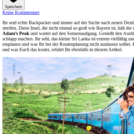
Speichern
Keine Kommentare
Ihr seid echte Backpacker und immer auf der Suche nach neuen Desti
streifen. Diese Insel, die nicht einmal so groß wie Bayern ist, hält d
Adam’s Peak
und wartet auf den Sonnenaufgang. Genießt den Ausbl
schlapp machen. Ihr seht, das kleine Sri Lanka ist extrem vielfältig u
einplanen und was Ihr bei der Routenplanung nicht auslassen solltet
und was Euch das kostet, erfahrt Ihr ebenfalls in diesem Artikel.