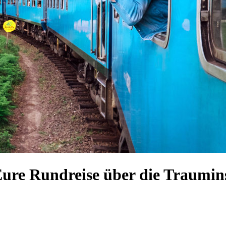
Eure Rundreise über die Traumin