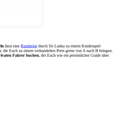
eln
lässt eine
Rundreise
durch Sri Lanka zu einem Kinderspiel
, die Euch zu einem verhandelten Preis gerne von A nach B bringen.
rivaten Fahrer buchen
, der Euch wie ein persönlicher Guide über