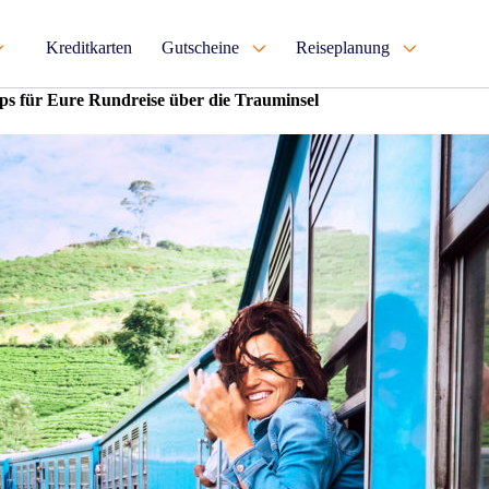
Kreditkarten
Gutscheine
Reiseplanung
ps für Eure Rundreise über die Trauminsel