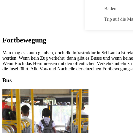
Baden
Trip auf die M
Fortbewegung
Man mag es kaum glauben, doch die Infrastruktur in Sri Lanka ist rel
werden. Wenn kein Zug verkehrt, dann gibt es Busse und wenn keine 
Wenn Euch das Herumreisen mit den öffentlichen Verkehrsmitteln zu a
die Insel führt. Alle Vor- und Nachteile der einzelnen Fortbewegungsmi
Bus