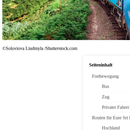
©Soloviova Liudmyla /Shutterstock.com
Seiteninhalt
Fortbewegung
Bus
Zug
Privater Fahrer
Routen für Eure Sri
Hochland