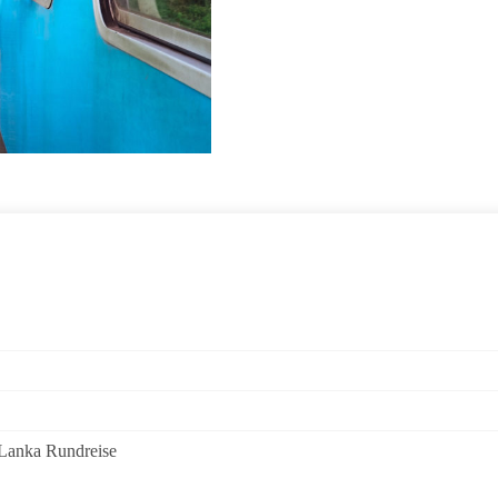
 Lanka Rundreise