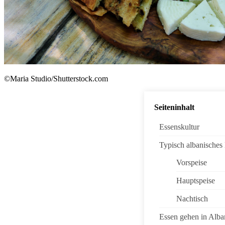
©Maria Studio/Shutterstock.com
Seiteninhalt
Essenskultur
Typisch albanisches
Vorspeise
Hauptspeise
Nachtisch
Essen gehen in Alba