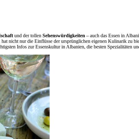
schaft
und der tollen
Sehenswürdigkeiten
– auch das Essen in Albani
hat nicht nur die Einflüsse der ursprünglichen eigenen Kulinarik zu bi
htigsten Infos zur Essenskultur in Albanien, die besten Spezialitäten 