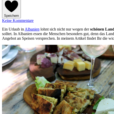
Speichern
Keine Kommentare
Ein Urlaub in
Albanien
lohnt sich nicht nur wegen der
schönen Land
solltet. In Albanien essen die Menschen besonders gut, denn das Land 
Angebot an Speisen versprechen. In meinem Artikel findet Ihr die wic