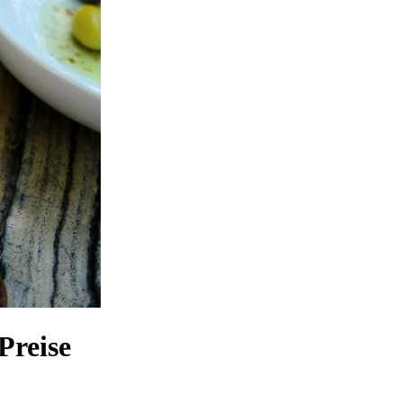
Preise