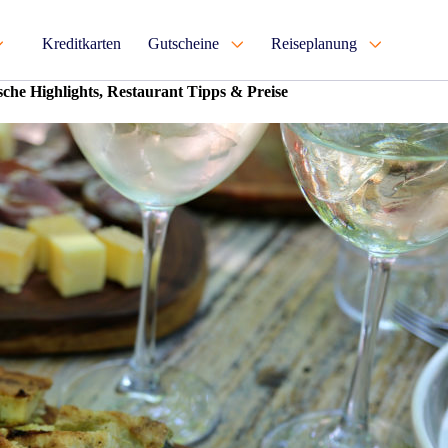
Kreditkarten
Gutscheine
Reiseplanung
sche Highlights, Restaurant Tipps & Preise