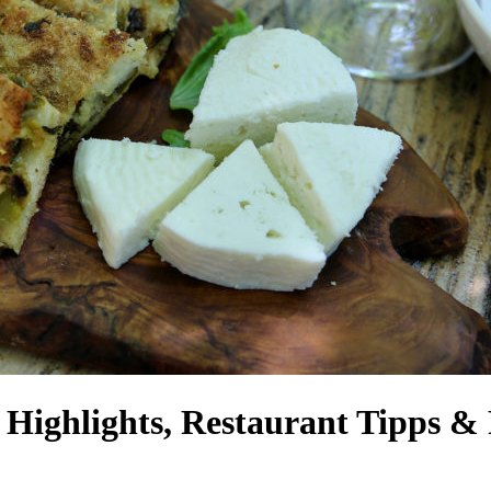
 Highlights, Restaurant Tipps & 