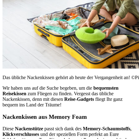
Das übliche Nackenkissen gehört ab heute der Vergangenheit an! ©Pi
Wir haben uns auf die Suche begeben, um die
bequemsten
Reisekissen
zum Fliegen zu finden. Vergesst das übliche
Nackenkissen, denn mit diesen
Reise-Gadgets
fliegt Ihr ganz
bequem ins Land der Träume!
Nackenkissen aus Memory Foam
Diese
Nackenstütze
passt sich dank des
Memory-Schaumstoffs
,
Klickverschlusses
und der speziellen Form perfekt an Eure