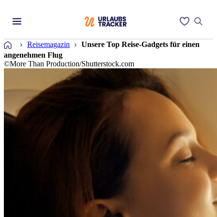
Startseite
Reisemagazin
Unsere Top Reise-Gadgets für einen
angenehmen Flug
©More Than Production/Shutterstock.com