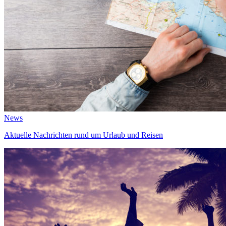
News
Aktuelle Nachrichten rund um Urlaub und Reisen