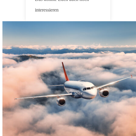
interessieren