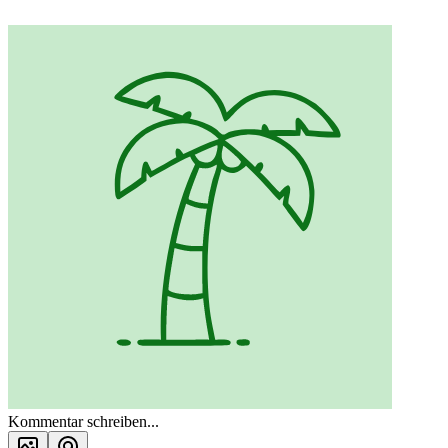
Kommentar schreiben...