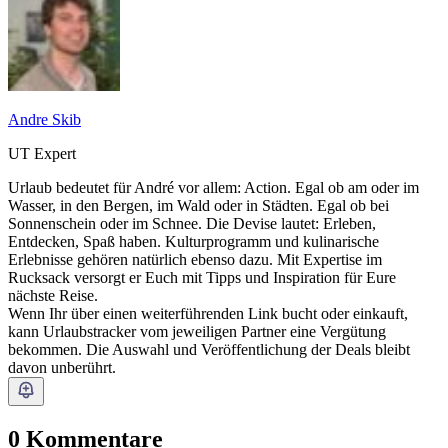
Andre Skib
UT Expert
Urlaub bedeutet für André vor allem: Action. Egal ob am oder im
Wasser, in den Bergen, im Wald oder in Städten. Egal ob bei
Sonnenschein oder im Schnee. Die Devise lautet: Erleben,
Entdecken, Spaß haben. Kulturprogramm und kulinarische
Erlebnisse gehören natürlich ebenso dazu. Mit Expertise im
Rucksack versorgt er Euch mit Tipps und Inspiration für Eure
nächste Reise.
Wenn Ihr über einen weiterführenden Link bucht oder einkauft,
kann Urlaubstracker vom jeweiligen Partner eine Vergütung
bekommen. Die Auswahl und Veröffentlichung der Deals bleibt
davon unberührt.
0 Kommentare