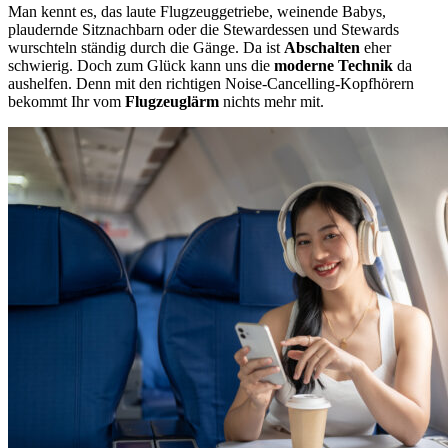
Man kennt es, das laute Flugzeuggetriebe, weinende Babys,
plaudernde Sitznachbarn oder die Stewardessen und Stewards
wurschteln ständig durch die Gänge. Da ist
Abschalten
eher
schwierig. Doch zum Glück kann uns die
moderne Technik
da
aushelfen. Denn mit den richtigen Noise-Cancelling-Kopfhörern
bekommt Ihr vom
Flugzeuglärm
nichts mehr mit.