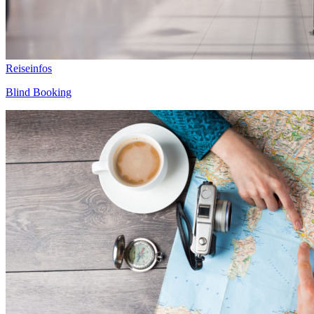
Reiseinfos
Blind Booking