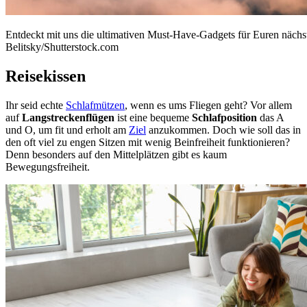
Entdeckt mit uns die ultimativen Must-Have-Gadgets für Euren nächs
Belitsky/Shutterstock.com
Reisekissen
Ihr seid echte
Schlafmützen
, wenn es ums Fliegen geht? Vor allem
auf
Langstreckenflügen
ist eine bequeme
Schlafposition
das A
und O, um fit und erholt am
Ziel
anzukommen. Doch wie soll das in
den oft viel zu engen Sitzen mit wenig Beinfreiheit funktionieren?
Denn besonders auf den Mittelplätzen gibt es kaum
Bewegungsfreiheit.