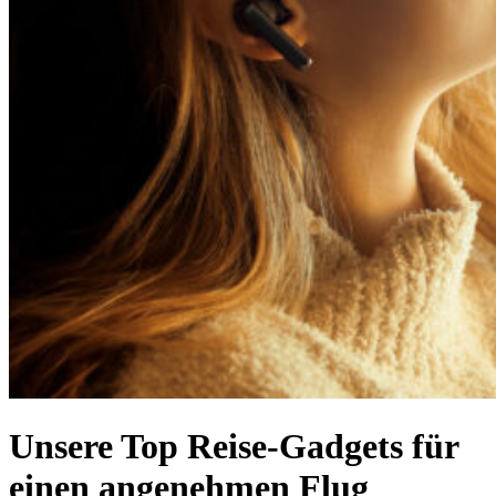
Unsere Top Reise-Gadgets für
einen angenehmen Flug