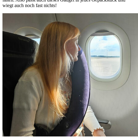
wiegt auch noch fast nichts!