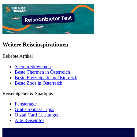
Weitere Reiseinspirationen
Beliebte Artikel
Seen in Slowenien
Beste Thermen in Österreich
Beste Freizeitparks in Österreich
Beste Zoos in Österreich
Reiseratgeber & Spartipps
Fenstertage
Gratis Skipass Tipps
Ötztal Card Leistungen
Alle Reiseinfos