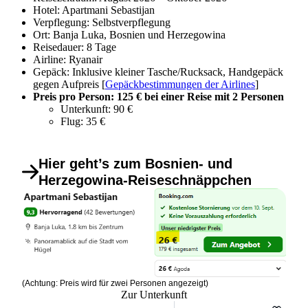
Hotel: Apartmani Sebastijan
Verpflegung: Selbstverpflegung
Ort: Banja Luka, Bosnien und Herzegowina
Reisedauer: 8 Tage
Airline: Ryanair
Gepäck: Inklusive kleiner Tasche/Rucksack, Handgepäck
gegen Aufpreis [
Gepäckbestimmungen der Airlines
]
Preis pro Person: 125 € bei einer Reise mit 2 Personen
Unterkunft: 90 €
Flug: 35 €
Hier geht’s zum Bosnien- und
Herzegowina-Reiseschnäppchen
(Achtung: Preis wird für zwei Personen angezeigt)
Zur Unterkunft