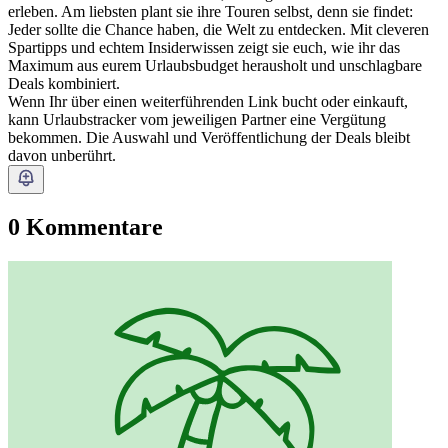
erleben. Am liebsten plant sie ihre Touren selbst, denn sie findet:
Jeder sollte die Chance haben, die Welt zu entdecken. Mit cleveren
Spartipps und echtem Insiderwissen zeigt sie euch, wie ihr das
Maximum aus eurem Urlaubsbudget herausholt und unschlagbare
Deals kombiniert.
Wenn Ihr über einen weiterführenden Link bucht oder einkauft,
kann Urlaubstracker vom jeweiligen Partner eine Vergütung
bekommen. Die Auswahl und Veröffentlichung der Deals bleibt
davon unberührt.
0 Kommentare