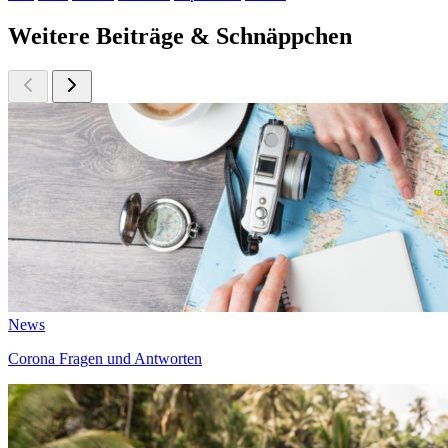
Weitere Beiträge & Schnäppchen
News
Corona Fragen und Antworten