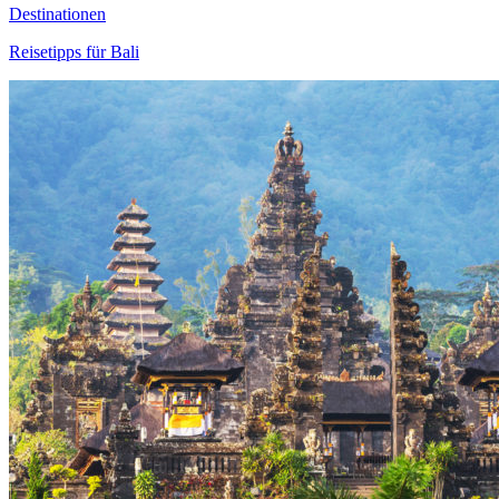
Destinationen
Reisetipps für Bali