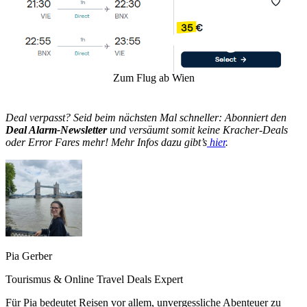
Zum Flug ab Wien
Deal verpasst? Seid beim nächsten Mal schneller: Abonniert den
Deal Alarm-Newsletter
und versäumt somit keine Kracher-Deals
oder Error Fares mehr! Mehr Infos dazu gibt’s
hier
.
Pia Gerber
Tourismus & Online Travel Deals Expert
Für Pia bedeutet Reisen vor allem, unvergessliche Abenteuer zu