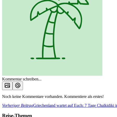
Kommentar schreiben...
Noch keine Kommentare vorhanden. Kommentiere als erstes!
Vorheriger Beitrag
Griechenland wartet auf Euch: 7 Tage Chalkidik
Reise-Themen