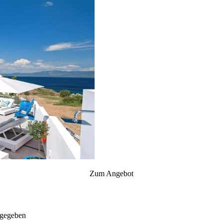
Zum Angebot
gegeben