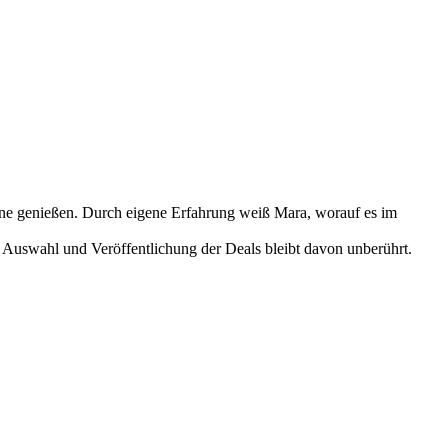
nne genießen. Durch eigene Erfahrung weiß Mara, worauf es im
 Auswahl und Veröffentlichung der Deals bleibt davon unberührt.