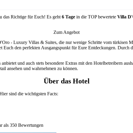
 das Richtige für Euch! Es geht
6 Tage
in die TOP bewertete
Villa D
Zum Angebot
'Oro - Luxury Villas & Suites, die nur wenige Schritte vom türkisen Meer
ietet Euch den perfekten Ausgangspunkt für Eure Entdeckungen. Durch 
 anbietet und auch stets besondere Extras mit den Hotelbetreibern aush
etail ansehen und wahrnehmen zu können.
Über das Hotel
 Hier sind die wichtigsten Facts:
r als 350 Bewertungen