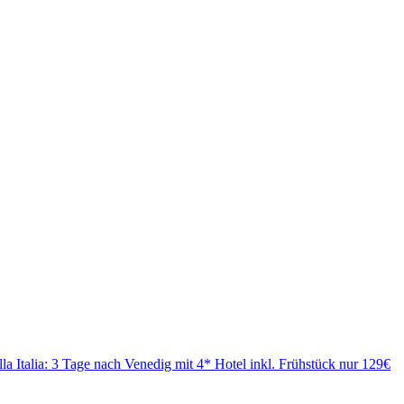
lla Italia: 3 Tage nach Venedig mit 4* Hotel inkl. Frühstück nur 129€