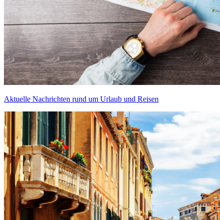
Aktuelle Nachrichten rund um Urlaub und Reisen