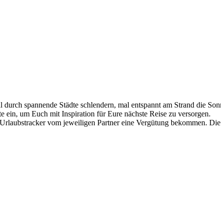
al durch spannende Städte schlendern, mal entspannt am Strand die So
 ein, um Euch mit Inspiration für Eure nächste Reise zu versorgen.
 Urlaubstracker vom jeweiligen Partner eine Vergütung bekommen. Die