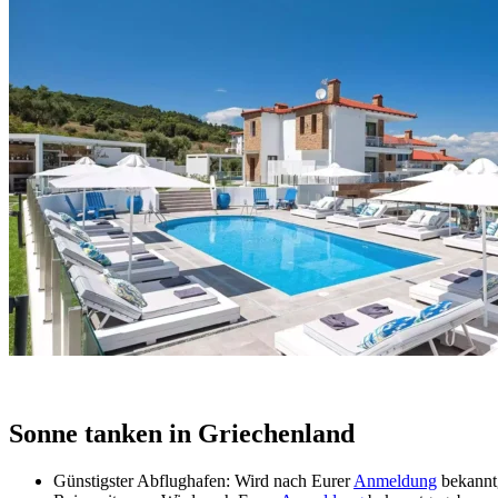
Sonne tanken in Griechenland
Günstigster Abflughafen: Wird nach Eurer
Anmeldung
bekannt