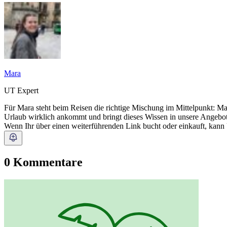
Mara
UT Expert
Für Mara steht beim Reisen die richtige Mischung im Mittelpunkt: M
Urlaub wirklich ankommt und bringt dieses Wissen in unsere Angebote
Wenn Ihr über einen weiterführenden Link bucht oder einkauft, kann
0 Kommentare