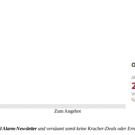
Zum Angebot
l Alarm-Newsletter
und versäumt somit keine Kracher-Deals oder Erro