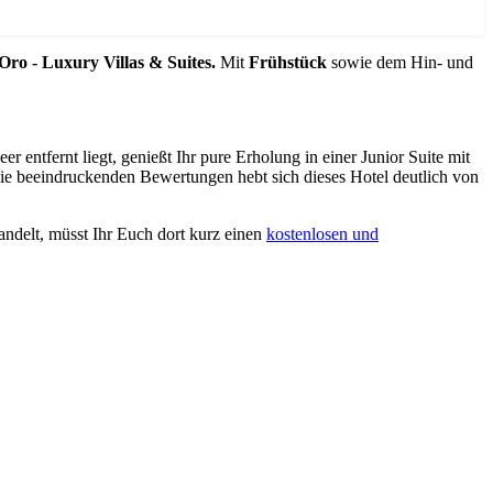
'Oro - Luxury Villas & Suites.
Mit
Frühstück
sowie dem Hin- und
 entfernt liegt, genießt Ihr pure Erholung in einer Junior Suite mit
die beeindruckenden Bewertungen hebt sich dieses Hotel deutlich von
andelt, müsst Ihr Euch dort kurz einen
kostenlosen und