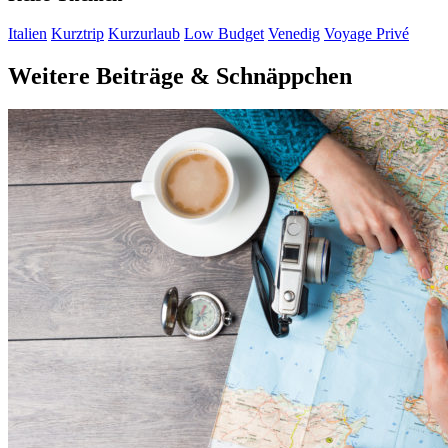
Italien
Kurztrip
Kurzurlaub
Low Budget
Venedig
Voyage Privé
Weitere Beiträge & Schnäppchen