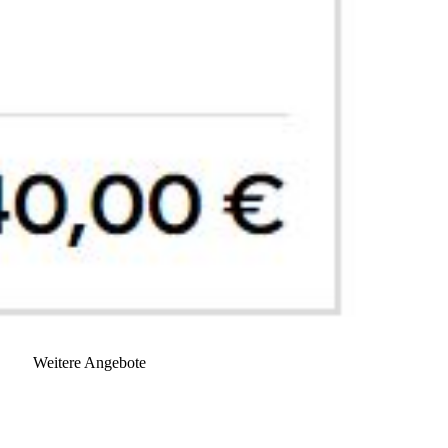
Weitere Angebote