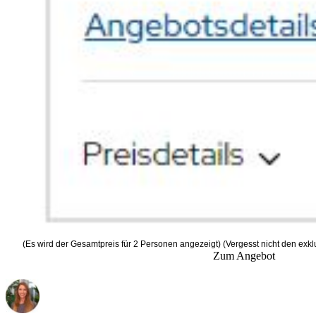
(Es wird der Gesamtpreis für 2 Personen angezeigt) (Vergesst nicht den 
Zum Angebot