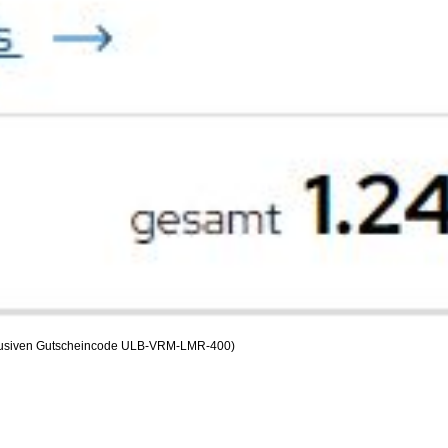
exklusiven Gutscheincode ULB-VRM-LMR-400)