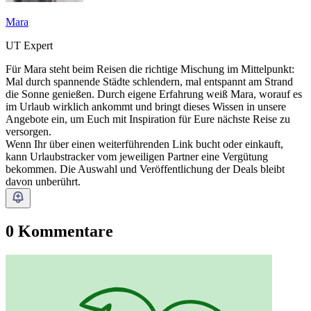
Mara
UT Expert
Für Mara steht beim Reisen die richtige Mischung im Mittelpunkt:
Mal durch spannende Städte schlendern, mal entspannt am Strand
die Sonne genießen. Durch eigene Erfahrung weiß Mara, worauf es
im Urlaub wirklich ankommt und bringt dieses Wissen in unsere
Angebote ein, um Euch mit Inspiration für Eure nächste Reise zu
versorgen.
Wenn Ihr über einen weiterführenden Link bucht oder einkauft,
kann Urlaubstracker vom jeweiligen Partner eine Vergütung
bekommen. Die Auswahl und Veröffentlichung der Deals bleibt
davon unberührt.
0 Kommentare