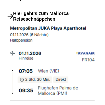
Hier geht’s zum Mallorca-
Reiseschnäppchen