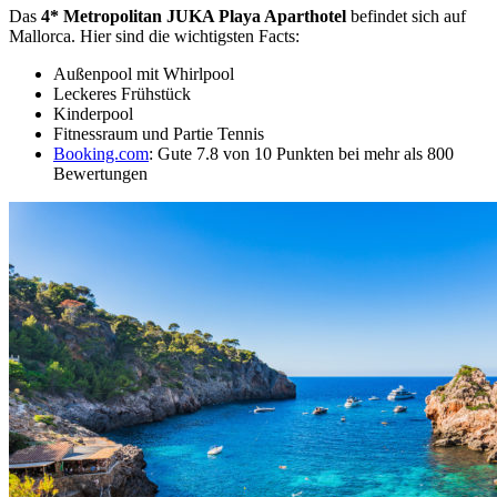
Das
4* Metropolitan JUKA Playa Aparthotel
befindet sich auf
Mallorca. Hier sind die wichtigsten Facts:
Außenpool mit Whirlpool
Leckeres Frühstück
Kinderpool
Fitnessraum und Partie Tennis
Booking.com
: Gute 7.8 von 10 Punkten bei mehr als 800
Bewertungen