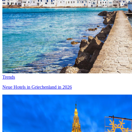
Trends
Neue Hotels in Griechenland in 2026