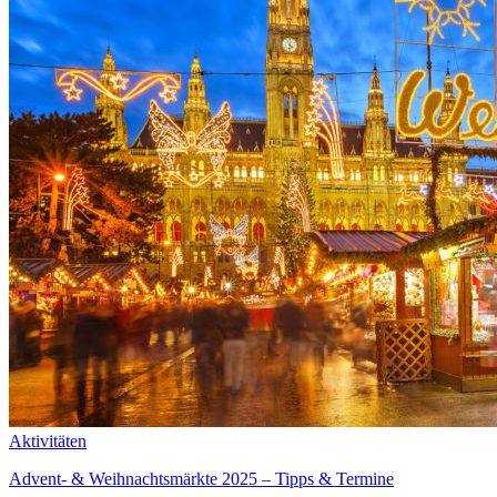
Aktivitäten
Advent- & Weihnachtsmärkte 2025 – Tipps & Termine