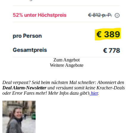
Zum Angebot
Weitere Angebote
Deal verpasst? Seid beim nächsten Mal schneller: Abonniert den
Deal Alarm-Newsletter
und versäumt somit keine Kracher-Deals
oder Error Fares mehr! Mehr Infos dazu gibt’s
hier
.