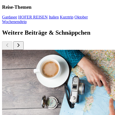
Reise-Themen
Gardasee
HOFER REISEN
Italien
Kurztrip
Oktober
Wochenendtrip
Weitere Beiträge & Schnäppchen