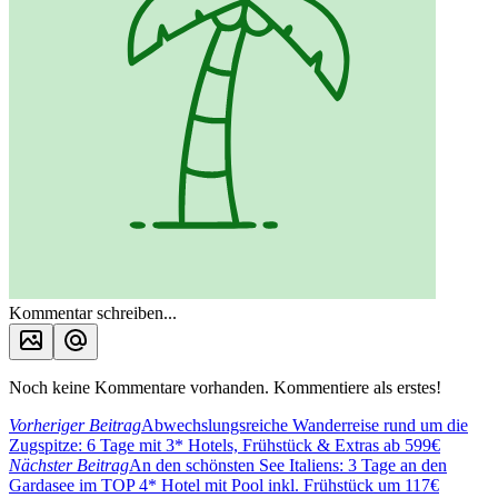
Kommentar schreiben...
Noch keine Kommentare vorhanden. Kommentiere als erstes!
Vorheriger Beitrag
Abwechslungsreiche Wanderreise rund um die
Zugspitze: 6 Tage mit 3* Hotels, Frühstück & Extras ab 599€
Nächster Beitrag
An den schönsten See Italiens: 3 Tage an den
Gardasee im TOP 4* Hotel mit Pool inkl. Frühstück um 117€