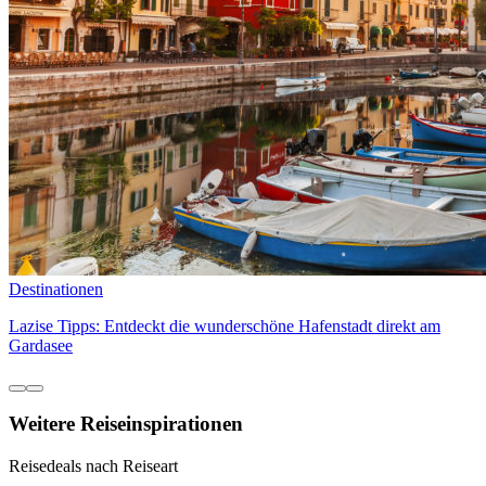
Destinationen
Lazise Tipps: Entdeckt die wunderschöne Hafenstadt direkt am
Gardasee
Weitere Reiseinspirationen
Reisedeals nach Reiseart