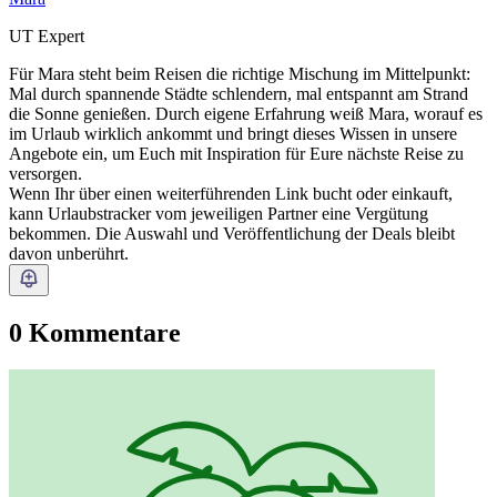
UT Expert
Für Mara steht beim Reisen die richtige Mischung im Mittelpunkt:
Mal durch spannende Städte schlendern, mal entspannt am Strand
die Sonne genießen. Durch eigene Erfahrung weiß Mara, worauf es
im Urlaub wirklich ankommt und bringt dieses Wissen in unsere
Angebote ein, um Euch mit Inspiration für Eure nächste Reise zu
versorgen.
Wenn Ihr über einen weiterführenden Link bucht oder einkauft,
kann Urlaubstracker vom jeweiligen Partner eine Vergütung
bekommen. Die Auswahl und Veröffentlichung der Deals bleibt
davon unberührt.
0 Kommentare