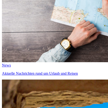
News
Aktuelle Nachrichten rund um Urlaub und Reisen