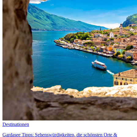
Destinationen
Gardasee Tipps: Sehenswürdigkeiten, die schönsten Orte &