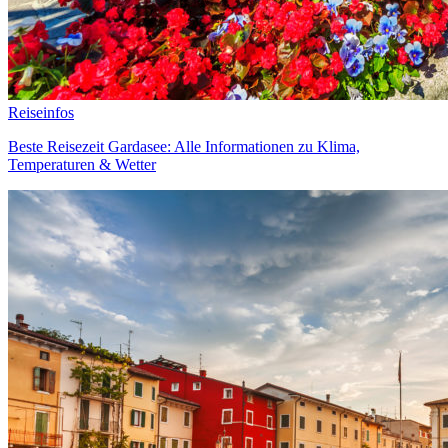
Reiseinfos
Beste Reisezeit Gardasee: Alle Informationen zu Klima,
Temperaturen & Wetter