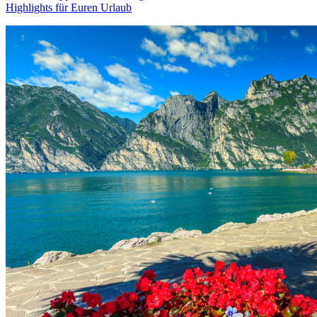
Highlights für Euren Urlaub