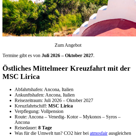
Zum Angebot
Termine gibt es von
Juli 2026 – Oktober 2027
.
Östliches Mittelmeer Kreuzfahrt mit der
MSC Lirica
Abfahrtshafen: Ancona, Italien
Ankunftshafen: Ancona, Italien
Reisezeitraum: Juli 2026 – Oktober 2027
Kreuzfahrtschiff:
MSC Lirica
Verpflegung: Vollpension
Route: Ancona – Venedig- Kotor – Mykonos – Syros –
Ancona
Reisedauer:
8 Tage
Was für die Umwelt tun? CO2 hier bei
atmosfair
ausgleichen