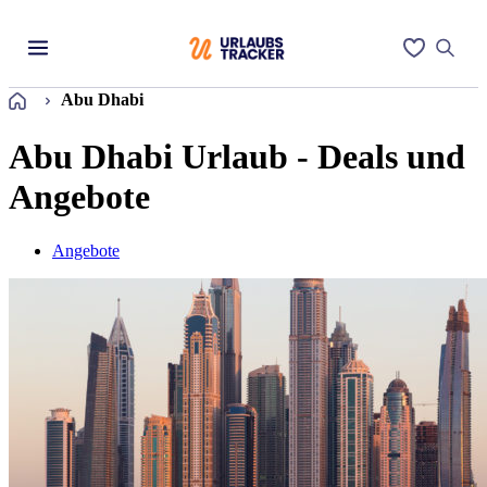
Startseite
Abu Dhabi
Abu Dhabi Urlaub - Deals und
Angebote
Angebote