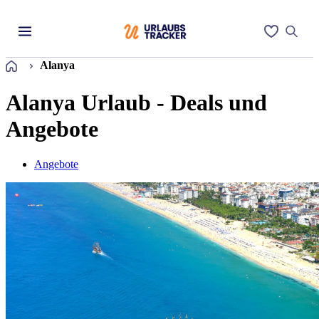
Startseite
Alanya
Alanya Urlaub - Deals und
Angebote
Angebote