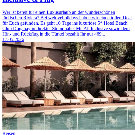
Wer ist bereit für einen Luxusurlaub an der wunderschönen
türkischen Riviera? Bei weloveholidays haben wir einen tollen Deal
für Euch gefunden. Es geht 10 Tage ins luxuriöse 5* Hotel Beach
Club Doganay in direkter Strandnähe. Mit All Inclusive sowie dem
Hin- und Rückflug in die Türkei bezahlt Ihr nur 469...
17.05.2026
Reisen