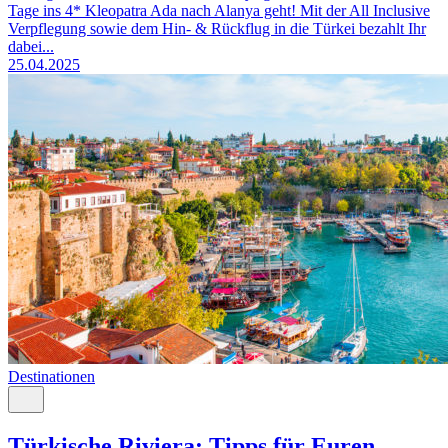
Tage ins 4* Kleopatra Ada nach Alanya geht! Mit der All Inclusive
Verpflegung sowie dem Hin- & Rückflug in die Türkei bezahlt Ihr
dabei...
25.04.2025
Destinationen
Türkische Riviera: Tipps für Euren