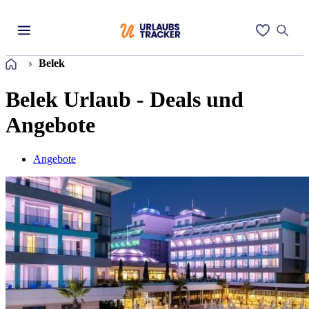
Startseite
Belek
Belek Urlaub - Deals und
Angebote
Angebote