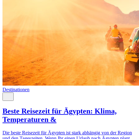
Destinationen
Beste Reisezeit für Ägypten: Klima,
Temperaturen &
Die beste Reisezeit für Ägypten ist stark abhängig von der Region
und den Tageszeiten. Wenn Ihr einen Urlaub nach Ägypten plant