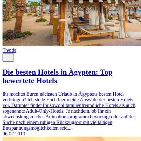
Trends
Die besten Hotels in Ägypten: Top
bewertete Hotels
Ihr möchtet Euren nächsten Urlaub in Ägyptens besten Hotel
verbringen? Ich stelle Euch hier meine Auswahl der besten Hotels
vor. Darunter findet Ihr sowohl familienfreundliche Hotels als auch
sogenannte Adult-Only-Hotels. Je nachdem, ob Ihr ein
abwechslungsreiches Animationsprogramm bevorzugt oder auf der
Suche nach einem ruhigen Rückzugsort mit vielfältigen
Entspannungsmöglichkeiten seid,...
06.02.2019