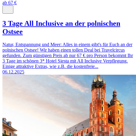
ab 67 €
3 Tage All Inclusive an der polnischen
Ostsee
Natur, Entspannung und Meer: Alles in einem gibt's für Euch an der
polnischen Ostsee! Wir haben einen tollen Deal bei Travelcircus
gefunden. Zum günstigen Preis ab nur 67 € pro Person bekommt Ihr
3 Tage im schönen 3* Hotel Siesta mit All Inclusive Verpflegung.
Einige attraktive Extras, wie z.B. die kostenfreie...
06.12.2025