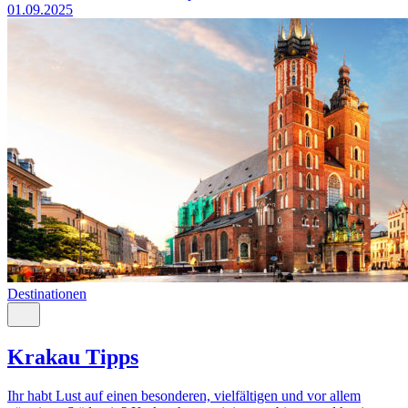
01.09.2025
Destinationen
Krakau Tipps
Ihr habt Lust auf einen besonderen, vielfältigen und vor allem