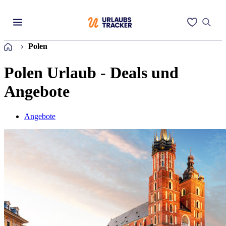
Startseite
Polen
Polen Urlaub - Deals und
Angebote
Angebote