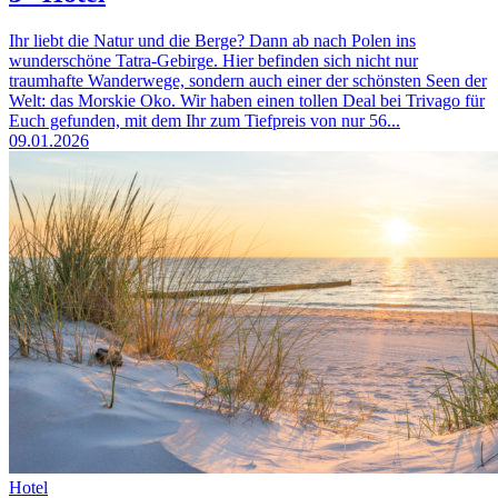
Ihr liebt die Natur und die Berge? Dann ab nach Polen ins
wunderschöne Tatra-Gebirge. Hier befinden sich nicht nur
traumhafte Wanderwege, sondern auch einer der schönsten Seen der
Welt: das Morskie Oko. Wir haben einen tollen Deal bei Trivago für
Euch gefunden, mit dem Ihr zum Tiefpreis von nur 56...
09.01.2026
Hotel