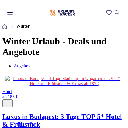
Startseite
Winter
Winter Urlaub - Deals und
Angebote
Angebote
Hotel
ab 185 €
Luxus in Budapest: 3 Tage TOP 5* Hotel
& Frühstück