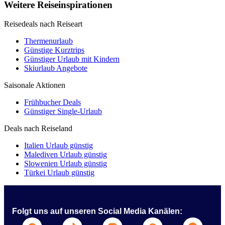
Weitere Reiseinspirationen
Reisedeals nach Reiseart
Thermenurlaub
Günstige Kurztrips
Günstiger Urlaub mit Kindern
Skiurlaub Angebote
Saisonale Aktionen
Frühbucher Deals
Günstiger Single-Urlaub
Deals nach Reiseland
Italien Urlaub günstig
Malediven Urlaub günstig
Slowenien Urlaub günstig
Türkei Urlaub günstig