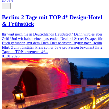
ab 58 €
Berlin: 2 Tage mit TOP 4* Design-Hotel
& Frühstück
Ihr wart noch nie in Deutschlands Hauptstadt? Dann wird es aber
Zeit! Und wir haben einen passenden Deal bei Secret Escapes für
Euch gefunden, mit dem Euch Euer nächster Citytrip nach Berlin
führt. Zum günstigen Preis ab nur 58 € pro Person bekommt Ihr 2
Tage im TOP bewerteten 4*...
01.01.2026