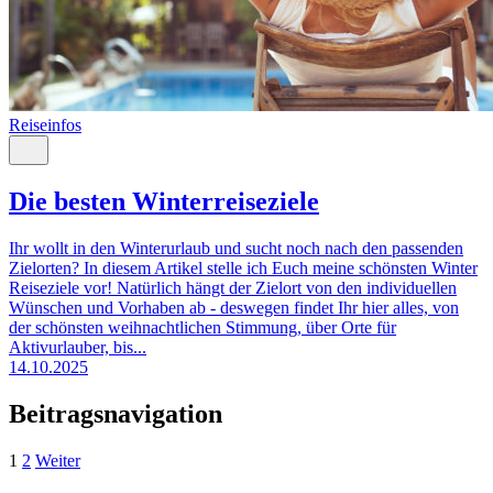
Reiseinfos
Die besten Winterreiseziele
Ihr wollt in den Winterurlaub und sucht noch nach den passenden
Zielorten? In diesem Artikel stelle ich Euch meine schönsten Winter
Reiseziele vor! Natürlich hängt der Zielort von den individuellen
Wünschen und Vorhaben ab - deswegen findet Ihr hier alles, von
der schönsten weihnachtlichen Stimmung, über Orte für
Aktivurlauber, bis...
14.10.2025
Beitragsnavigation
1
2
Weiter