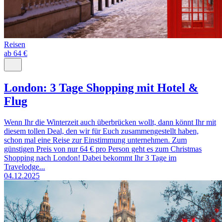
Reisen
ab 64 €
London: 3 Tage Shopping mit Hotel &
Flug
Wenn Ihr die Winterzeit auch überbrücken wollt, dann könnt Ihr mit
diesem tollen Deal, den wir für Euch zusammengestellt haben,
schon mal eine Reise zur Einstimmung unternehmen. Zum
günstigen Preis von nur 64 € pro Person geht es zum Christmas
Shopping nach London! Dabei bekommt Ihr 3 Tage im
Travelodge...
04.12.2025