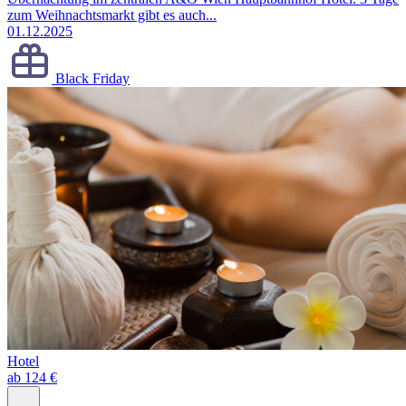
zum Weihnachtsmarkt gibt es auch...
01.12.2025
Black Friday
Hotel
ab 124 €