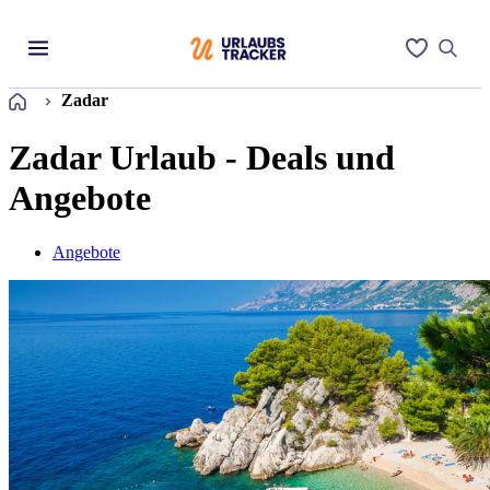
Startseite
Zadar
Zadar Urlaub - Deals und
Angebote
Angebote