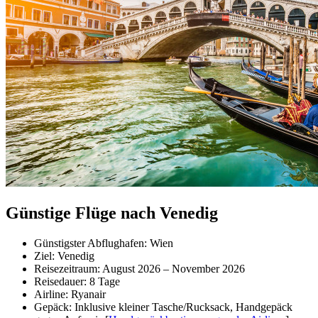
Günstige Flüge nach Venedig
Günstigster Abflughafen: Wien
Ziel: Venedig
Reisezeitraum: August 2026 – November 2026
Reisedauer: 8 Tage
Airline: Ryanair
Gepäck: Inklusive kleiner Tasche/Rucksack, Handgepäck