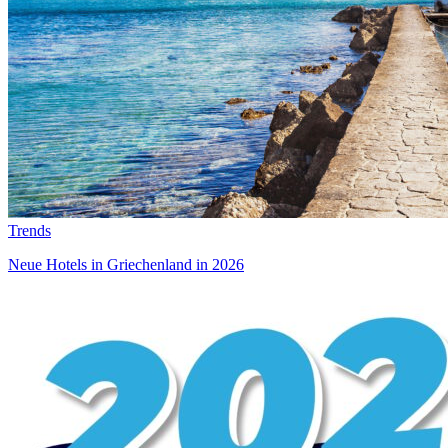
Trends
Neue Hotels in Griechenland in 2026