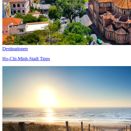
Destinationen
Ho-Chi-Minh-Stadt Tipps