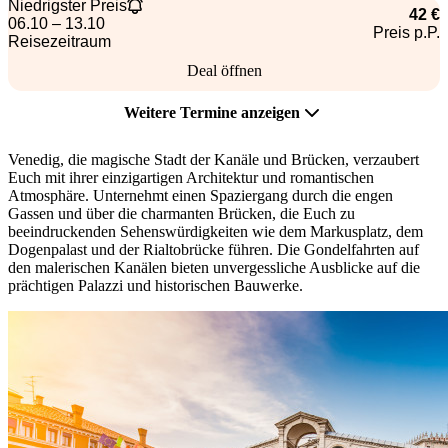
Niedrigster Preis
42 €
06.10 – 13.10
Preis p.P.
Reisezeitraum
Deal öffnen
Weitere Termine anzeigen
Venedig, die magische Stadt der Kanäle und Brücken, verzaubert
Euch mit ihrer einzigartigen Architektur und romantischen
Atmosphäre. Unternehmt einen Spaziergang durch die engen
Gassen und über die charmanten Brücken, die Euch zu
beeindruckenden Sehenswürdigkeiten wie dem Markusplatz, dem
Dogenpalast und der Rialtobrücke führen. Die Gondelfahrten auf
den malerischen Kanälen bieten unvergessliche Ausblicke auf die
prächtigen Palazzi und historischen Bauwerke.