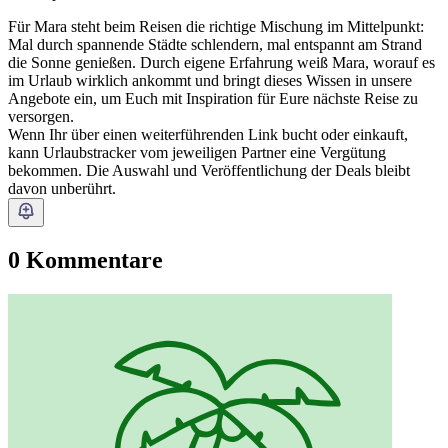
Für Mara steht beim Reisen die richtige Mischung im Mittelpunkt:
Mal durch spannende Städte schlendern, mal entspannt am Strand
die Sonne genießen. Durch eigene Erfahrung weiß Mara, worauf es
im Urlaub wirklich ankommt und bringt dieses Wissen in unsere
Angebote ein, um Euch mit Inspiration für Eure nächste Reise zu
versorgen.
Wenn Ihr über einen weiterführenden Link bucht oder einkauft,
kann Urlaubstracker vom jeweiligen Partner eine Vergütung
bekommen. Die Auswahl und Veröffentlichung der Deals bleibt
davon unberührt.
0 Kommentare