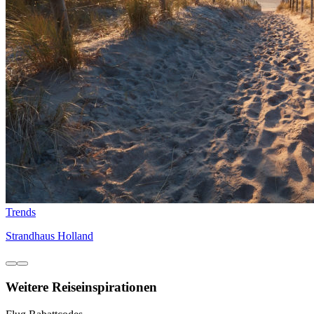
Trends
Strandhaus Holland
Weitere Reiseinspirationen