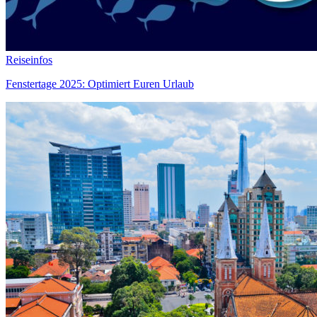
Reiseinfos
Fenstertage 2025: Optimiert Euren Urlaub