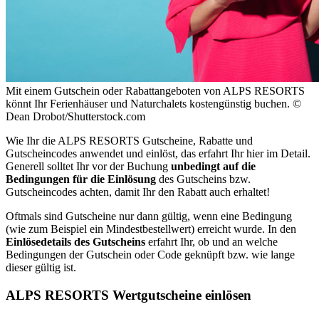
Mit einem Gutschein oder Rabattangeboten von ALPS RESORTS
könnt Ihr Ferienhäuser und Naturchalets kostengünstig buchen. ©
Dean Drobot/Shutterstock.com
Wie Ihr die ALPS RESORTS Gutscheine, Rabatte und
Gutscheincodes anwendet und einlöst, das erfahrt Ihr hier im Detail.
Generell solltet Ihr vor der Buchung
unbedingt auf die
Bedingungen für die Einlösung
des Gutscheins bzw.
Gutscheincodes achten, damit Ihr den Rabatt auch erhaltet!
Oftmals sind Gutscheine nur dann gültig, wenn eine Bedingung
(wie zum Beispiel ein Mindestbestellwert) erreicht wurde. In den
Einlösedetails des Gutscheins
erfahrt Ihr, ob und an welche
Bedingungen der Gutschein oder Code geknüpft bzw. wie lange
dieser gültig ist.
ALPS RESORTS Wertgutscheine einlösen