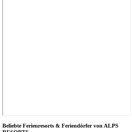
Beliebte Ferienresorts & Feriendörfer von ALPS