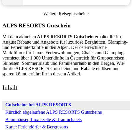
Weitere Reisegutscheine
ALPS RESORTS Gutschein
Mit dem aktuellen
ALPS RESORTS Gutschein
erhaltet Ihr im
August Rabatte und Angebote für luxuriöse Berghütten, Glamping-
und Ferienunterkünfte in den Alpen. Der österreichische
Marktführer für Luxus Ferienwohnungen, Chalets und Glamping
vermietet über 1.000 Unterkünfte in Österreich für Gruppenreisen,
Skireisen, Sommerurlaub und Familienurlaub in den Bergen. Wie
Ihr die ALPS RESORTS Gutscheine und Rabatte einlösen und
sparen könnt, erfahrt Ihr in diesem Artikel.
Inhalt
Gutscheine bei ALPS RESORTS
Kürzlich abgelaufene ALPS RESORTS Gutscheine
Baumhäuser, Luxuszelte & Traumchalets
Karte: Feriendörfer & Bergresorts