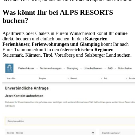
Was könnt Ihr bei ALPS RESORTS
buchen?
Apartments oder Chalets in Eurem Wunschresort könnt Ihr
online
direkt, bequem und einfach buchen. In den
Kategorien
Ferienhäuser, Ferienwohnungen und Glamping
könnt Ihr nach
Eurer Traumunterkunft in den
österreichischen Regionen
Steiermark, Kärnten, Tirol, Vorarlberg und Salzburger Land suchen.