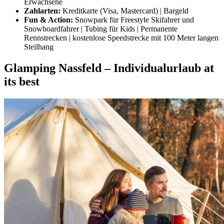
Erwachsene
Zahlarten:
Kreditkarte (Visa, Mastercard) | Bargeld
Fun & Action:
Snowpark für Freestyle Skifahrer und
Snowboardfahrer | Tubing für Kids | Permanente
Rennstrecken | kostenlose Speedstrecke mit 100 Meter langen
Steilhang
Glamping Nassfeld – Individualurlaub at
its best