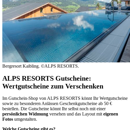
Bergresort Kaibling. ©ALPS RESORTS.
ALPS RESORTS Gutscheine:
Wertgutscheine zum Verschenken
Im Gutschein-Shop von ALPS RESORTS könnt Ihr Wertgutscheine
sowie zu besonderen Anlässen Geschenkgutscheine ab 50 €
bestellen. Die Gutscheine könnt Ihr selbst noch mit einer
persönlichen Widmung
versehen und das Layout mit
eigenen
Fotos
umgestalten.
Welche Gutscheine gibt es?