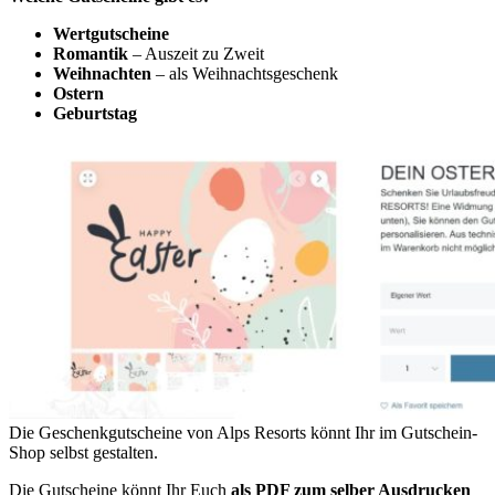
Wertgutscheine
Romantik
– Auszeit zu Zweit
Weihnachten
– als Weihnachtsgeschenk
Ostern
Geburtstag
Die Geschenkgutscheine von Alps Resorts könnt Ihr im Gutschein-
Shop selbst gestalten.
Die Gutscheine könnt Ihr Euch
als PDF zum selber Ausdrucken