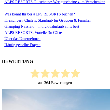
ALPS RESORTS Gutscheine: Wertgutscheine zum Verschenken
Was könnt Ihr bei ALPS RESORTS buchen?
Kreischberg Chalets: Skiurlaub für Gruppen & Familien
Glamping Nassfeld – Individualurlaub at its best
ALPS RESORTS: Vorteile für Gäste
Über das Unternehmen
Häufig gestellte Fragen
BEWERTUNG
aus
364
Bewertungen