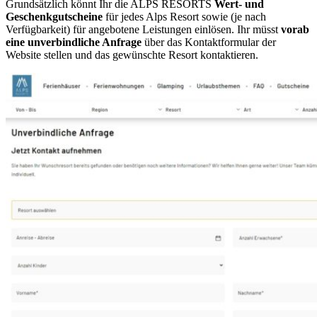
Grundsätzlich könnt Ihr die ALPS RESORTS
Wert- und
Geschenkgutscheine
für jedes Alps Resort sowie (je nach
Verfügbarkeit) für angebotene Leistungen einlösen. Ihr müsst
vorab
eine unverbindliche Anfrage
über das Kontaktformular der
Website stellen und das gewünschte Resort kontaktieren.