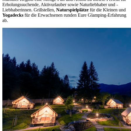
Erholungssuchende, Aktivurlauber sowie Naturliebhaber und -
Liebhaberinnen. Grillstellen,
Naturspielplätze
für die Kleinen und
Yogadecks
für die Erwachsenen runden Eure Glamping-Erfahrung
ab.