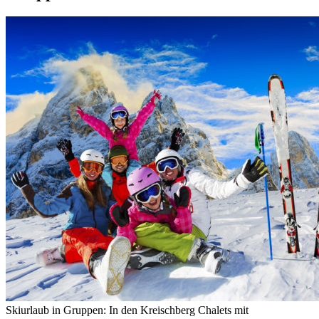
Skiurlaub in Gruppen: In den Kreischberg Chalets mit