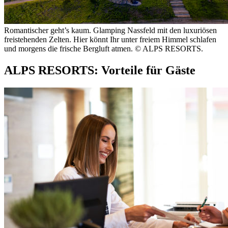
Romantischer geht’s kaum. Glamping Nassfeld mit den luxuriösen
freistehenden Zelten. Hier könnt Ihr unter freiem Himmel schlafen
und morgens die frische Bergluft atmen. © ALPS RESORTS.
ALPS RESORTS: Vorteile für Gäste