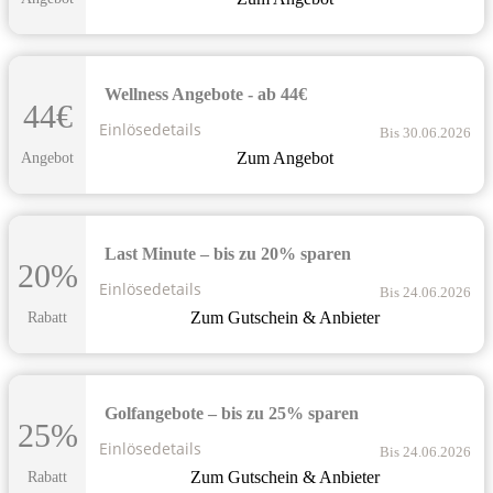
Wellness Angebote - ab 44€
44€
Einlösedetails
Bis 30.06.2026
Zum Angebot
Angebot
Last Minute – bis zu 20% sparen
20%
Einlösedetails
Bis 24.06.2026
Zum Gutschein & Anbieter
Rabatt
Golfangebote – bis zu 25% sparen
25%
Einlösedetails
Bis 24.06.2026
Zum Gutschein & Anbieter
Rabatt