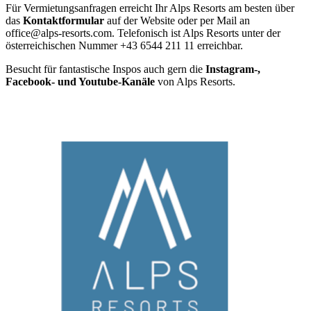
Für Vermietungsanfragen erreicht Ihr Alps Resorts am besten über
das
Kontaktformular
auf der Website oder per Mail an
office@alps-resorts.com. Telefonisch ist Alps Resorts unter der
österreichischen Nummer +43 6544 211 11 erreichbar.
Besucht für fantastische Inspos auch gern die
Instagram-,
Facebook- und Youtube-Kanäle
von Alps Resorts.