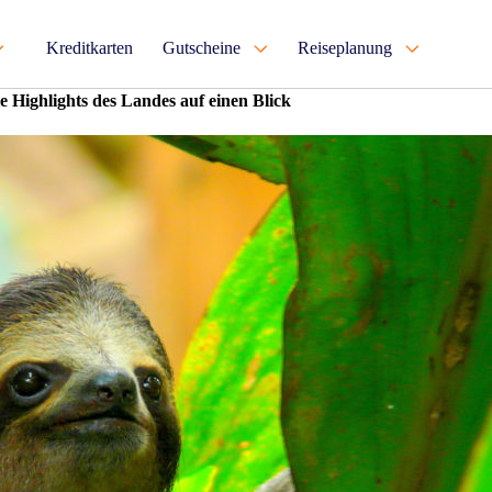
Kreditkarten
Gutscheine
Reiseplanung
e Highlights des Landes auf einen Blick