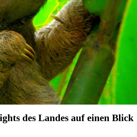
ights des Landes auf einen Blick