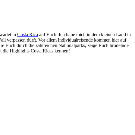
wartet in
Costa Rica
auf Euch. Ich habe mich in dem kleinen Land in
all verpassen dürft. Vor allem Individualreisende kommen hier auf
hre Euch durch die zahlreichen Nationalparks, zeige Euch brodelnde
t die Highlights Costa Ricas kennen!