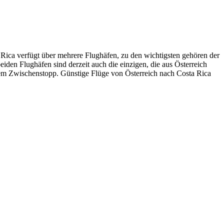
a Rica verfügt über mehrere Flughäfen, zu den wichtigsten gehören der
eiden Flughäfen sind derzeit auch die einzigen, die aus Österreich
inem Zwischenstopp. Günstige Flüge von Österreich nach Costa Rica