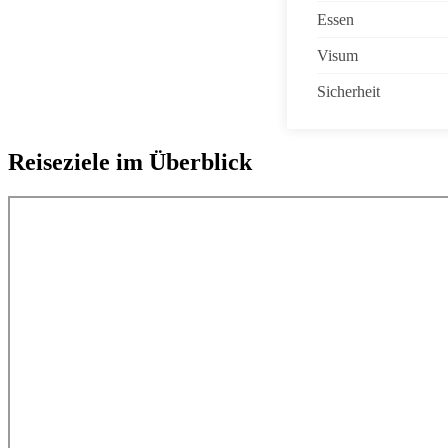
Essen
Visum
Sicherheit
Reiseziele im Überblick