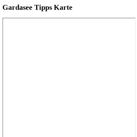
Gardasee Tipps Karte