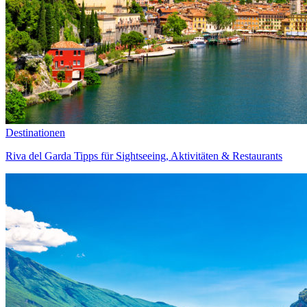
Destinationen
Riva del Garda Tipps für Sightseeing, Aktivitäten & Restaurants