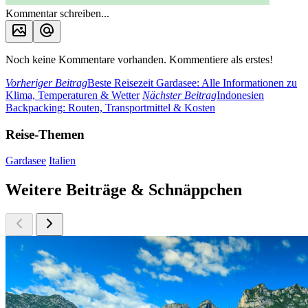
Kommentar schreiben...
Noch keine Kommentare vorhanden. Kommentiere als erstes!
Vorheriger Beitrag
Beste Reisezeit Gardasee: Alle Informationen zu
Klima, Temperaturen & Wetter
Nächster Beitrag
Indonesien
Backpacking: Routen, Transportmittel & Kosten
Reise-Themen
Gardasee
Italien
Weitere Beiträge & Schnäppchen