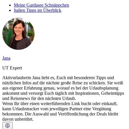
Meine Gardasee Schnäppchen
Italien Tipps im Überblick
Jana
UT Expert
Aktivurlauberin Jana liebt es, Euch mit besonderen Tipps und
nützlichen Infos auf die nächste große Reise zu schicken. Sie weiß
aus eigener Erfahrung genau, worauf es bei der Urlaubsplanung
ankommt und versorgt Euch täglich mit Inspirationen, Geheimtipps
und Reisenews für den nächsten Urlaub.
Wenn Ihr über einen weiterführenden Link bucht oder einkauft,
kann Urlaubstracker vom jeweiligen Partner eine Vergütung
bekommen. Die Auswahl und Veröffentlichung der Deals bleibt
davon unberührt.