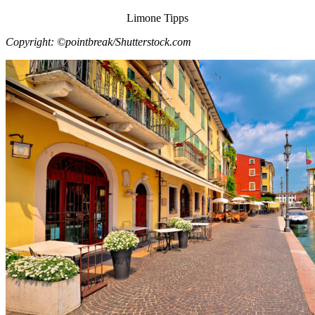
Limone Tipps
Copyright: ©pointbreak/Shutterstock.com