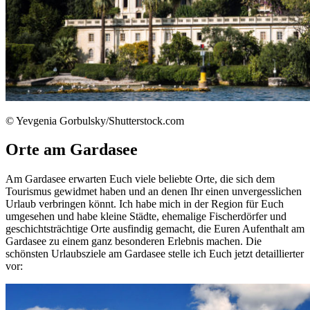
© Yevgenia Gorbulsky/Shutterstock.com
Orte am Gardasee
Am Gardasee erwarten Euch viele beliebte Orte, die sich dem
Tourismus gewidmet haben und an denen Ihr einen unvergesslichen
Urlaub verbringen könnt. Ich habe mich in der Region für Euch
umgesehen und habe kleine Städte, ehemalige Fischerdörfer und
geschichtsträchtige Orte ausfindig gemacht, die Euren Aufenthalt am
Gardasee zu einem ganz besonderen Erlebnis machen. Die
schönsten Urlaubsziele am Gardasee stelle ich Euch jetzt detaillierter
vor: