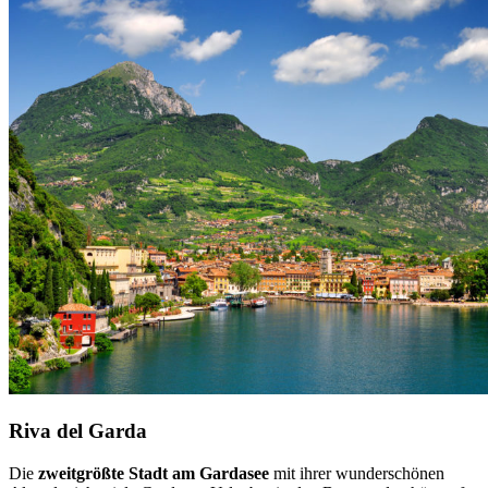
Riva del Garda
Die
zweitgrößte Stadt am Gardasee
mit ihrer wunderschönen