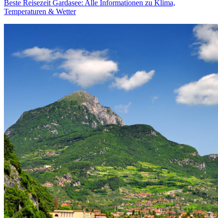
Beste Reisezeit Gardasee: Alle Informationen zu Klima,
Temperaturen & Wetter