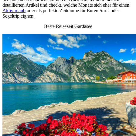
detaillierten Artikel und checkt, welche Monate sich eher für einen
Aktivurlaub
oder als perfekte Zeiträume für Euren Surf- oder
Segeltrip eignen.
Beste Reisezeit Gardasee