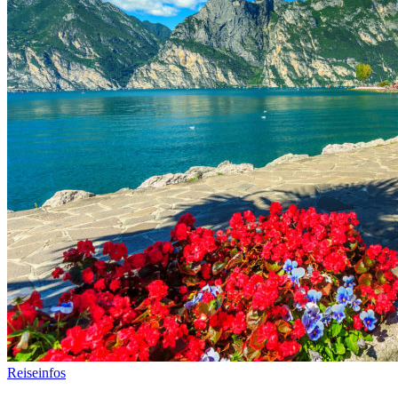
Reiseinfos