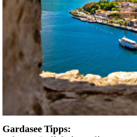
Gardasee Tipps: