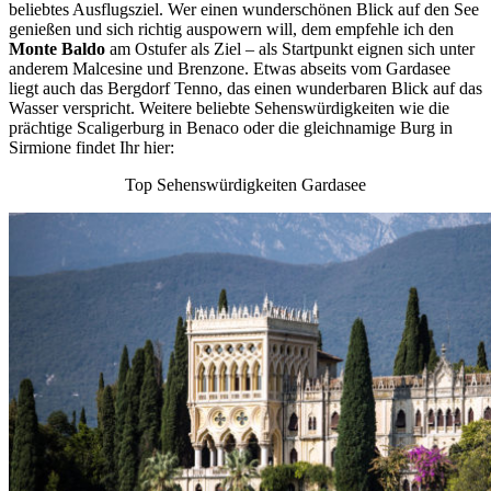
beliebtes Ausflugsziel. Wer einen wunderschönen Blick auf den See
genießen und sich richtig auspowern will, dem empfehle ich den
Monte Baldo
am Ostufer als Ziel – als Startpunkt eignen sich unter
anderem Malcesine und Brenzone. Etwas abseits vom Gardasee
liegt auch das Bergdorf Tenno, das einen wunderbaren Blick auf das
Wasser verspricht. Weitere beliebte Sehenswürdigkeiten wie die
prächtige Scaligerburg in Benaco oder die gleichnamige Burg in
Sirmione findet Ihr hier:
Top Sehenswürdigkeiten Gardasee