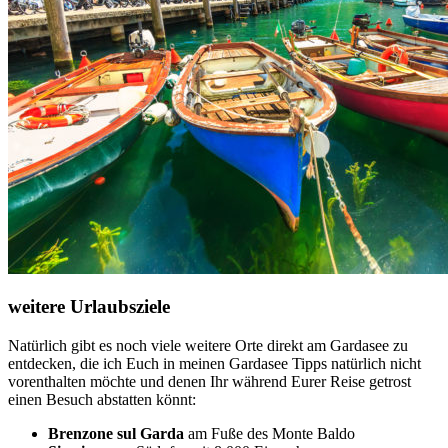
weitere Urlaubsziele
Natürlich gibt es noch viele weitere Orte direkt am Gardasee zu
entdecken, die ich Euch in meinen Gardasee Tipps natürlich nicht
vorenthalten möchte und denen Ihr während Eurer Reise getrost
einen Besuch abstatten könnt:
Brenzone sul Garda
am Fuße des Monte Baldo