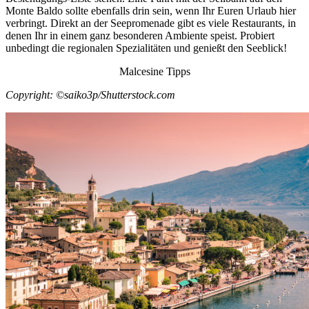
Monte Baldo sollte ebenfalls drin sein, wenn Ihr Euren Urlaub hier
verbringt. Direkt an der Seepromenade gibt es viele Restaurants, in
denen Ihr in einem ganz besonderen Ambiente speist. Probiert
unbedingt die regionalen Spezialitäten und genießt den Seeblick!
Malcesine Tipps
Copyright: ©saiko3p/Shutterstock.com