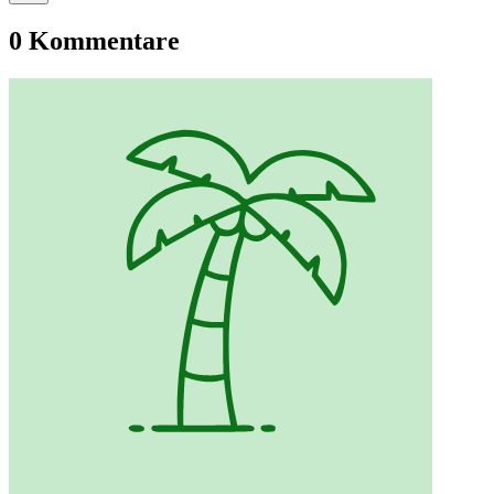
0 Kommentare