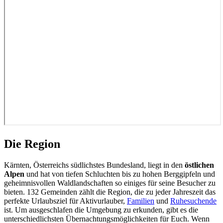
Die Region
Kärnten, Österreichs südlichstes Bundesland, liegt in den
östlichen
Alpen
und hat von tiefen Schluchten bis zu hohen Berggipfeln und
geheimnisvollen Waldlandschaften so einiges für seine Besucher zu
bieten. 132 Gemeinden zählt die Region, die zu jeder Jahreszeit das
perfekte Urlaubsziel für Aktivurlauber,
Familien
und
Ruhesuchende
ist. Um ausgeschlafen die Umgebung zu erkunden, gibt es die
unterschiedlichsten Übernachtungsmöglichkeiten für Euch. Wenn