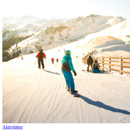
Aktivitäten