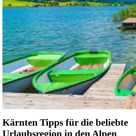
Kärnten Tipps für die beliebte
Urlaubsregion in den Alpen