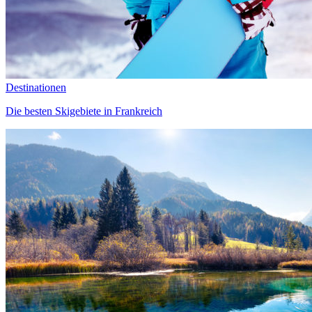
Destinationen
Die besten Skigebiete in Frankreich