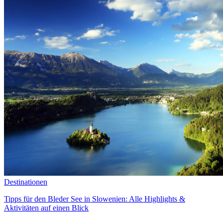
Destinationen
Tipps für den Bleder See in Slowenien: Alle Highlights &
Aktivitäten auf einen Blick