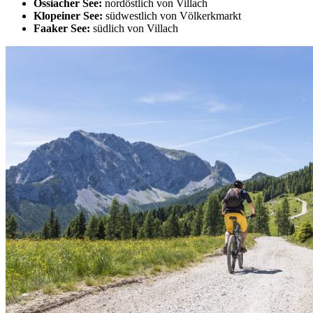
Ossiacher See:
nordöstlich von Villach
Klopeiner See:
südwestlich von Völkerkmarkt
Faaker See:
südlich von Villach