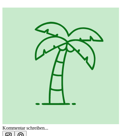
Kommentar schreiben...