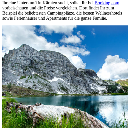
Ihr eine Unterkunft in Kärnten sucht, solltet Ihr bei
Booking.com
vorbeischauen und die Preise vergleichen. Dort findet Ihr zum
Beispiel die beliebtesten Campingplätze, die besten Wellnesshotels
sowie Ferienhäuser und Apartments für die ganze Familie.