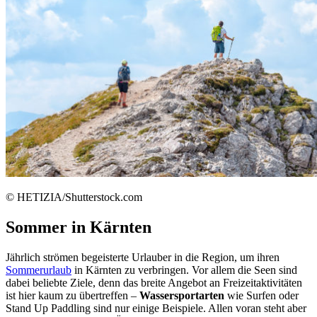
© HETIZIA/Shutterstock.com
Sommer in Kärnten
Jährlich strömen begeisterte Urlauber in die Region, um ihren
Sommerurlaub
in Kärnten zu verbringen. Vor allem die Seen sind
dabei beliebte Ziele, denn das breite Angebot an Freizeitaktivitäten
ist hier kaum zu übertreffen –
Wassersportarten
wie Surfen oder
Stand Up Paddling sind nur einige Beispiele. Allen voran steht aber