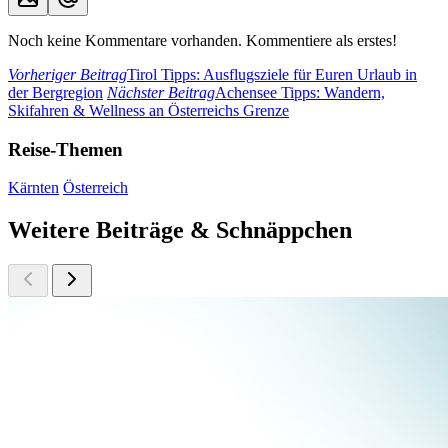
Noch keine Kommentare vorhanden. Kommentiere als erstes!
Vorheriger Beitrag
Tirol Tipps: Ausflugsziele für Euren Urlaub in
der Bergregion
Nächster Beitrag
Achensee Tipps: Wandern,
Skifahren & Wellness an Österreichs Grenze
Reise-Themen
Kärnten
Österreich
Weitere Beiträge & Schnäppchen