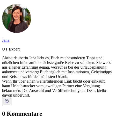
Jana
UT Expert
Aktivurlauberin Jana liebt es, Euch mit besonderen Tipps und
nützlichen Infos auf die nächste große Reise zu schicken. Sie weiß
aus eigener Erfahrung genau, worauf es bei der Urlaubsplanung
ankommt und versorgt Euch täglich mit Inspirationen, Geheimtipps
und Reisenews für den nächsten Urlaub.
Wenn Ihr über einen weiterführenden Link bucht oder einkauft,
kann Urlaubstracker vom jeweiligen Partner eine Vergütung
bekommen. Die Auswahl und Veröffentlichung der Deals bleibt
davon unberührt.
0 Kommentare