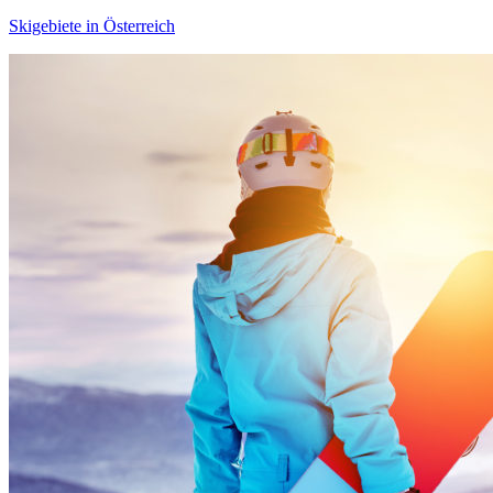
Skigebiete in Österreich