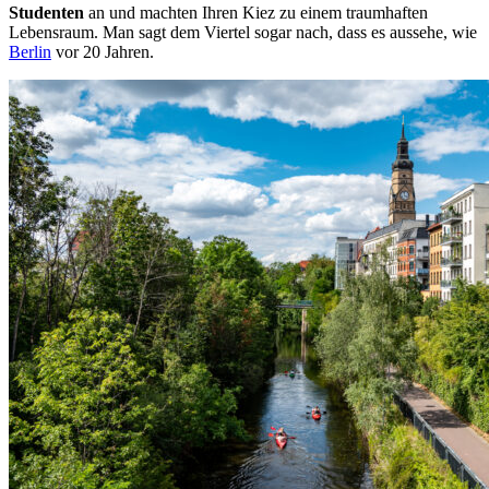
Studenten
an und machten Ihren Kiez zu einem traumhaften
Lebensraum. Man sagt dem Viertel sogar nach, dass es aussehe, wie
Berlin
vor 20 Jahren.