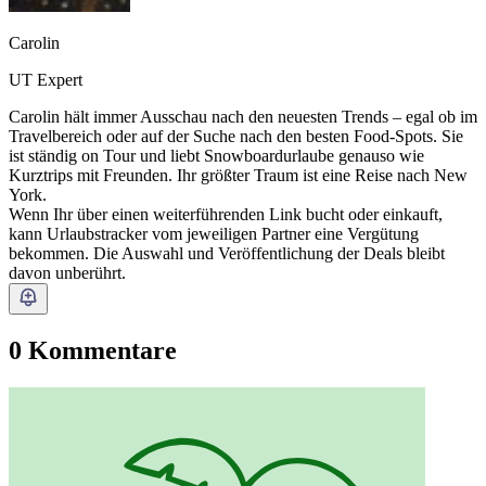
Carolin
UT Expert
Carolin hält immer Ausschau nach den neuesten Trends – egal ob im
Travelbereich oder auf der Suche nach den besten Food-Spots. Sie
ist ständig on Tour und liebt Snowboardurlaube genauso wie
Kurztrips mit Freunden. Ihr größter Traum ist eine Reise nach New
York.
Wenn Ihr über einen weiterführenden Link bucht oder einkauft,
kann Urlaubstracker vom jeweiligen Partner eine Vergütung
bekommen. Die Auswahl und Veröffentlichung der Deals bleibt
davon unberührt.
0 Kommentare