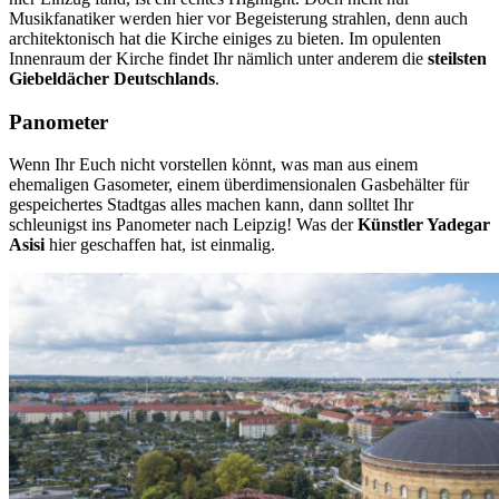
Musikfanatiker werden hier vor Begeisterung strahlen, denn auch
architektonisch hat die Kirche einiges zu bieten. Im opulenten
Innenraum der Kirche findet Ihr nämlich unter anderem die
steilsten
Giebeldächer Deutschlands
.
Panometer
Wenn Ihr Euch nicht vorstellen könnt, was man aus einem
ehemaligen Gasometer, einem überdimensionalen Gasbehälter für
gespeichertes Stadtgas alles machen kann, dann solltet Ihr
schleunigst ins Panometer nach Leipzig! Was der
Künstler Yadegar
Asisi
hier geschaffen hat, ist einmalig.