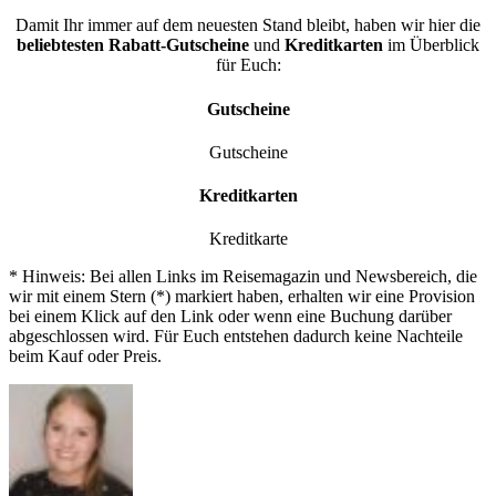
Damit Ihr immer auf dem neuesten Stand bleibt, haben wir hier die
beliebtesten
Rabatt-Gutscheine
und
Kreditkarten
im Überblick
für Euch:
Gutscheine
Gutscheine
Kreditkarten
Kreditkarte
* Hinweis: Bei allen Links im Reisemagazin und Newsbereich, die
wir mit einem Stern (*) markiert haben, erhalten wir eine Provision
bei einem Klick auf den Link oder wenn eine Buchung darüber
abgeschlossen wird. Für Euch entstehen dadurch keine Nachteile
beim Kauf oder Preis.