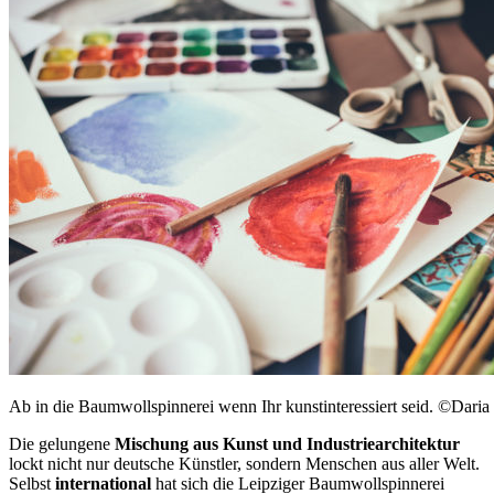
Ab in die Baumwollspinnerei wenn Ihr kunstinteressiert seid. ©Dari
Die gelungene
Mischung aus Kunst und Industriearchitektur
lockt nicht nur deutsche Künstler, sondern Menschen aus aller Welt.
Selbst
international
hat sich die Leipziger Baumwollspinnerei