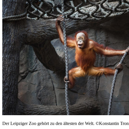
Der Leipziger Zoo gehört zu den ältesten der Welt. ©Konstantin Tron