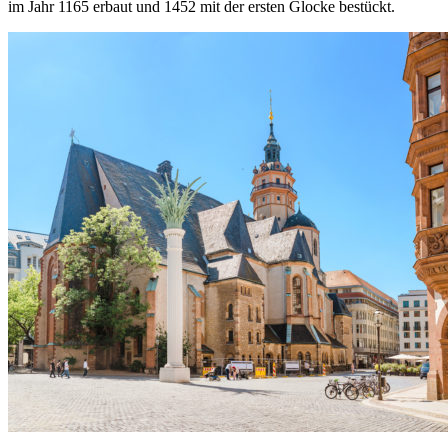
im Jahr 1165 erbaut und 1452 mit der ersten Glocke bestückt.