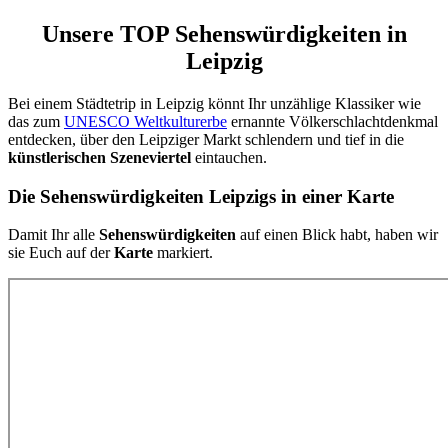
Unsere TOP Sehenswürdigkeiten in
Leipzig
Bei einem Städtetrip in Leipzig könnt Ihr unzählige Klassiker wie
das zum
UNESCO Weltkulturerbe
ernannte Völkerschlachtdenkmal
entdecken, über den Leipziger Markt schlendern und tief in die
künstlerischen Szeneviertel
eintauchen.
Die Sehenswürdigkeiten Leipzigs in einer Karte
Damit Ihr alle
Sehenswürdigkeiten
auf einen Blick habt, haben wir
sie Euch auf der
Karte
markiert.