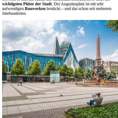
wichtigsten Plätze der Stadt
. Der Augustusplatz ist mit sehr
aufwendigen
Bauwerken
bestückt – und das schon seit mehreren
Jahrhunderten.