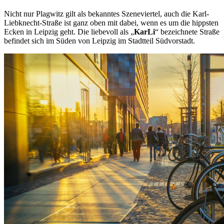
Nicht nur Plagwitz gilt als bekanntes Szeneviertel, auch die Karl-
Liebknecht-Straße ist ganz oben mit dabei, wenn es um die hippsten
Ecken in Leipzig geht. Die liebevoll als „
KarLi
“ bezeichnete Straße
befindet sich im Süden von Leipzig im Stadtteil Südvorstadt.