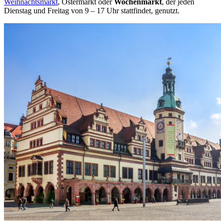
Weihnachtsmarkt
, Ostermarkt oder
Wochenmarkt
, der jeden
Dienstag und Freitag von 9 – 17 Uhr stattfindet, genutzt.