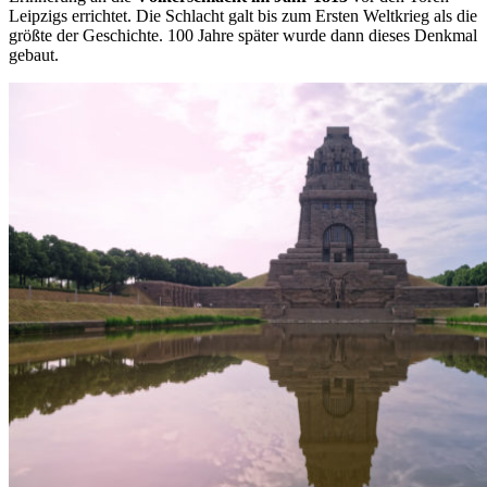
Leipzigs errichtet. Die Schlacht galt bis zum Ersten Weltkrieg als die
größte der Geschichte. 100 Jahre später wurde dann dieses Denkmal
gebaut.