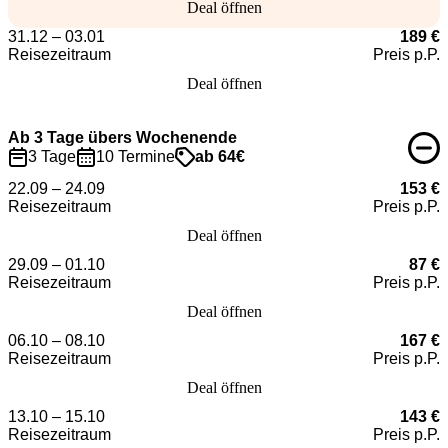
Deal öffnen
31.12 – 03.01
189 €
Reisezeitraum
Preis p.P.
Deal öffnen
Ab 3 Tage übers Wochenende
3 Tage
10 Termine
ab 64€
22.09 – 24.09
153 €
Reisezeitraum
Preis p.P.
Deal öffnen
29.09 – 01.10
87 €
Reisezeitraum
Preis p.P.
Deal öffnen
06.10 – 08.10
167 €
Reisezeitraum
Preis p.P.
Deal öffnen
13.10 – 15.10
143 €
Reisezeitraum
Preis p.P.