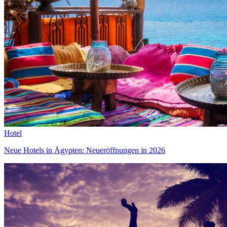
Hotel
Neue Hotels in Ägypten: Neueröffnungen in 2026