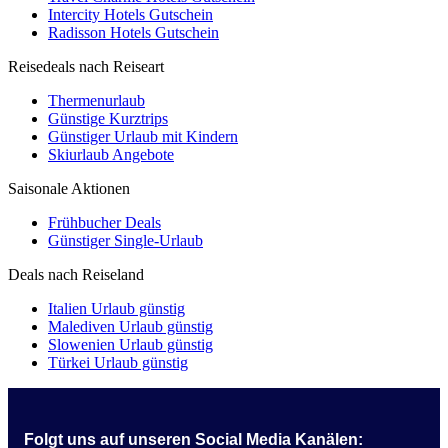
Intercity Hotels Gutschein
Radisson Hotels Gutschein
Reisedeals nach Reiseart
Thermenurlaub
Günstige Kurztrips
Günstiger Urlaub mit Kindern
Skiurlaub Angebote
Saisonale Aktionen
Frühbucher Deals
Günstiger Single-Urlaub
Deals nach Reiseland
Italien Urlaub günstig
Malediven Urlaub günstig
Slowenien Urlaub günstig
Türkei Urlaub günstig