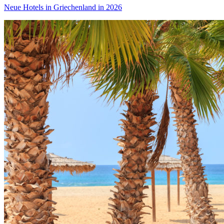
Neue Hotels in Griechenland in 2026