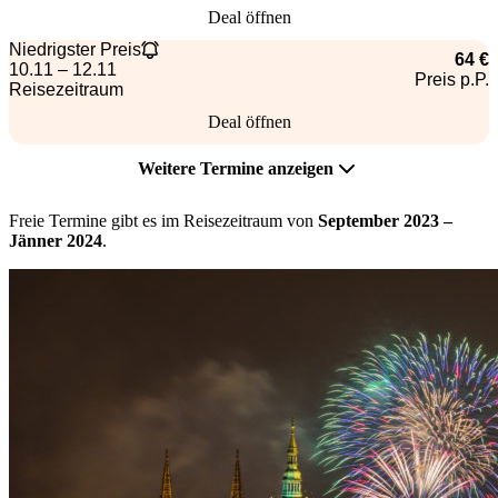
Deal öffnen
Niedrigster Preis
64 €
10.11 – 12.11
Preis p.P.
Reisezeitraum
Deal öffnen
Weitere Termine anzeigen
Freie Termine gibt es im Reisezeitraum von
September 2023 –
Jänner 2024
.