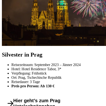
Silvester in Prag
Reisezeitraum: September 2023 – Jänner 2024
Hotel: Hotel Residence Tabor, 3*
Verpflegung: Frühstück
Ort: Prag, Tschechische Republik
Reisedauer: 3 Tage
Preis pro Person: Ab 130 €
Hier geht’s zum Prag