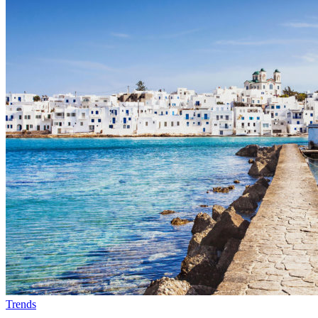
Trends