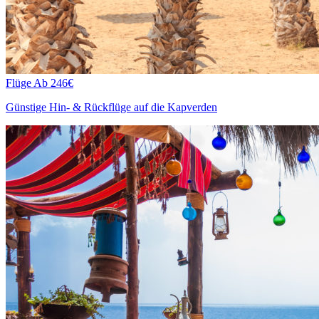
Flüge
Ab 246€
Günstige Hin- & Rückflüge auf die Kapverden