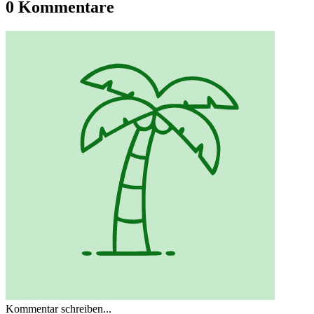
0 Kommentare
Kommentar schreiben...