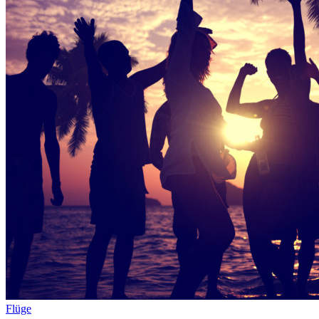
Flüge