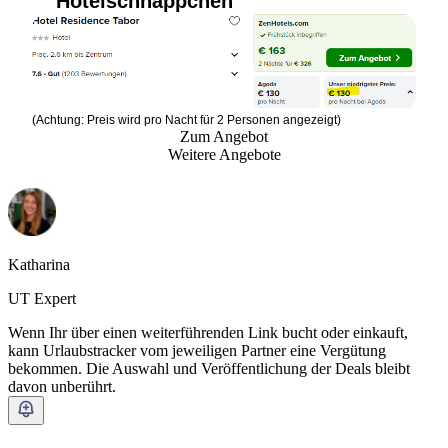
Hotelschnäppchen
(Achtung: Preis wird pro Nacht für 2 Personen angezeigt)
Zum Angebot
Weitere Angebote
Katharina
UT Expert
Wenn Ihr über einen weiterführenden Link bucht oder einkauft,
kann Urlaubstracker vom jeweiligen Partner eine Vergütung
bekommen. Die Auswahl und Veröffentlichung der Deals bleibt
davon unberührt.