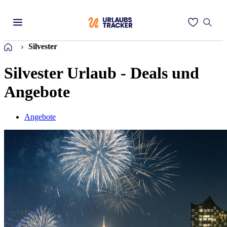
Startseite
Silvester
Silvester Urlaub - Deals und
Angebote
Angebote