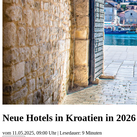
Neue Hotels in Kroatien in 2026
vom
11.05.2025, 09:00 Uhr
| Lesedauer: 9 Minuten