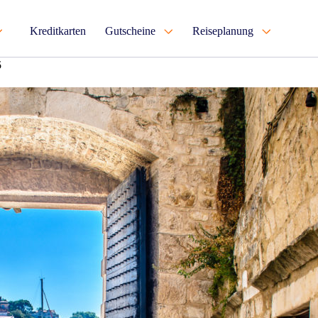
Kreditkarten
Gutscheine
Reiseplanung
5