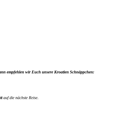
 dann empfehlen wir Euch unsere Kroatien Schnäppchen:
tt
auf die nächste Reise.