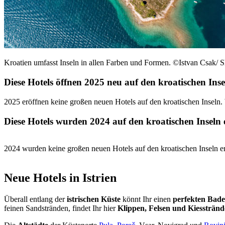
Kroatien umfasst Inseln in allen Farben und Formen. ©Istvan Csak/ 
Diese Hotels öffnen 2025 neu auf den kroatischen Inse
2025 eröffnen keine großen neuen Hotels auf den kroatischen Inseln
Diese Hotels wurden 2024 auf den kroatischen Inseln 
2024 wurden keine großen neuen Hotels auf den kroatischen Inseln er
Neue Hotels in Istrien
Überall entlang der
istrischen Küste
könnt Ihr einen
perfekten Bade
feinen Sandstränden, findet Ihr hier
Klippen, Felsen und Kiesstränd