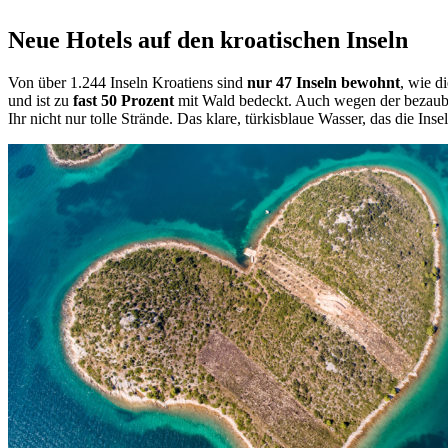
Neue Hotels auf den kroatischen Inseln
Von über 1.244 Inseln Kroatiens sind
nur 47 Inseln bewohnt
, wie d
und ist zu
fast 50 Prozent
mit Wald bedeckt. Auch wegen der bezaub
Ihr nicht nur tolle Strände. Das klare, türkisblaue Wasser, das die Inse