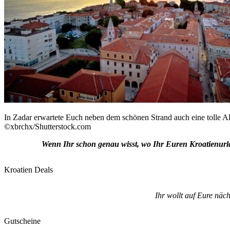
In Zadar erwartete Euch neben dem schönen Strand auch eine tolle Alt
©xbrchx/Shutterstock.com
Wenn Ihr schon genau wisst, wo Ihr Euren Kroatienurl
Kroatien Deals
Ihr wollt auf Eure näc
Gutscheine