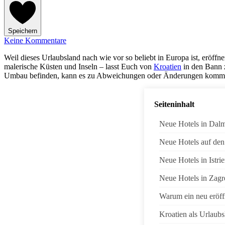
Speichern
Keine Kommentare
Weil dieses Urlaubsland nach wie vor so beliebt in Europa ist, eröffn
malerische Küsten und Inseln – lasst Euch von
Kroatien
in den Bann z
Umbau befinden, kann es zu Abweichungen oder Änderungen komm
Seiteninhalt
Neue Hotels in Dalm
Neue Hotels auf den 
Neue Hotels in Istri
Neue Hotels in Zagr
Warum ein neu eröff
Kroatien als Urlaubs