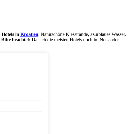
 Hotels in
Kroatien
. Naturschöne Kiesstrände, azurblaues Wasser,
.
Bitte
beachtet:
Da sich die meisten Hotels noch im Neu- oder