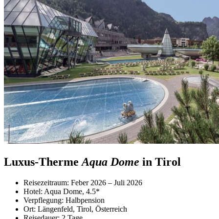
Luxus-Therme
Aqua Dome
in Tirol
Reisezeitraum: Feber 2026 – Juli 2026
Hotel: Aqua Dome, 4.5*
Verpflegung: Halbpension
Ort: Längenfeld, Tirol, Österreich
Reisedauer: 2 Tage