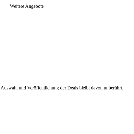
Weitere Angebote
 Auswahl und Veröffentlichung der Deals bleibt davon unberührt.