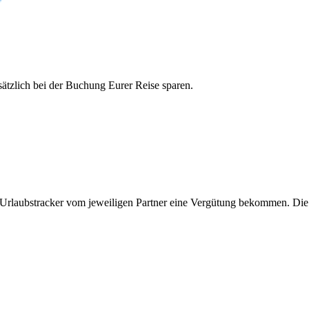
tzlich bei der Buchung Eurer Reise sparen.
 Urlaubstracker vom jeweiligen Partner eine Vergütung bekommen. Die