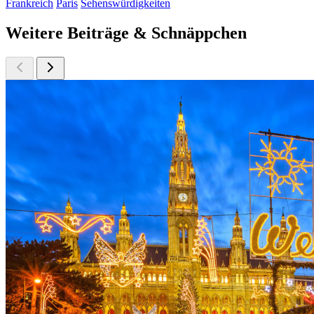
Frankreich
Paris
Sehenswürdigkeiten
Weitere Beiträge & Schnäppchen