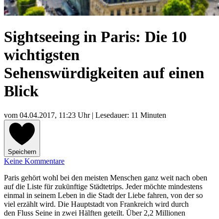
Sightseeing in Paris: Die 10
wichtigsten
Sehenswürdigkeiten auf einen
Blick
vom
04.04.2017, 11:23 Uhr
| Lesedauer: 11 Minuten
Speichern
Keine Kommentare
Paris gehört wohl bei den meisten Menschen ganz weit nach oben
auf die Liste für zukünftige Städtetrips. Jeder möchte mindestens
einmal in seinem Leben in die Stadt der Liebe fahren, von der so
viel erzählt wird. Die Hauptstadt von Frankreich wird durch
den Fluss Seine in zwei Hälften geteilt. Über 2,2 Millionen