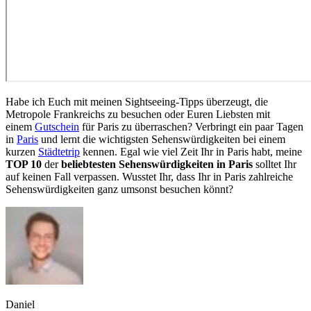
Habe ich Euch mit meinen Sightseeing-Tipps überzeugt, die
Metropole Frankreichs zu besuchen oder Euren Liebsten mit
einem
Gutschein
für Paris zu überraschen? Verbringt ein paar Tagen
in
Paris
und lernt die wichtigsten Sehenswürdigkeiten bei einem
kurzen
Städtetrip
kennen. Egal wie viel Zeit Ihr in Paris habt, meine
TOP 10
der
beliebtesten Sehenswürdigkeiten in Paris
solltet Ihr
auf keinen Fall verpassen. Wusstet Ihr, dass Ihr in Paris zahlreiche
Sehenswürdigkeiten ganz umsonst besuchen könnt?
Daniel