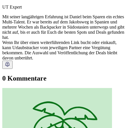
UT Expert
Mit seiner langjährigen Erfahrung ist Daniel beim Sparen ein echtes
Multi-Talent. Er war bereits auf dem Jakobsweg in Spanien und
mehrere Wochen als Backpacker in Südostasien unterwegs und gibt
nicht auf, bis er auch für Euch die besten Spots und Deals gefunden
hat.
Wenn Ihr über einen weiterführenden Link bucht oder einkauft,
kann Urlaubstracker vom jeweiligen Partner eine Vergütung
bekommen. Die Auswahl und Veröffentlichung der Deals bleibt
davon unberührt.
0 Kommentare