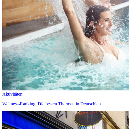
Aktivitäten
Wellness-Ranking: Die besten Thermen in Deutschlan