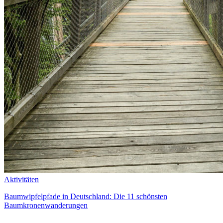
Aktivitäten
Baumwipfelpfade in Deutschland: Die 11 schönsten
Baumkronenwanderungen