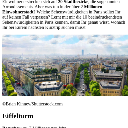
Einwohner erstrecken sich auf
20 Stadtbezirke
, die sogenannten
Arrondissements. Aber was tun in der über
2 Millionen
Einwohnerstadt
? Welche Sehenswürdigkeiten in Paris solltet Ihr
auf keinen Fall verpassen? Lernt mit mir die 10 beeindruckendsten
Sehenswürdigkeiten in Paris kennen, damit Ihr genau wisst, wonach
Ihr bei Eurem nächsten Kurztrip suchen müsst.
©Brian Kinney/Shutterstock.com
Eiffelturm