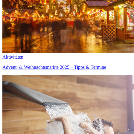
Aktivitäten
Advent- & Weihnachtsmärkte 2025 – Tipps & Termine