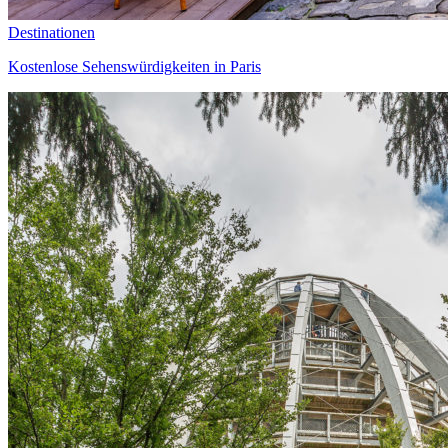
Destinationen
Kostenlose Sehenswürdigkeiten in Paris