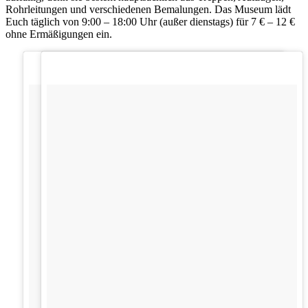
Rohrleitungen und verschiedenen Bemalungen. Das Museum lädt
Euch täglich von 9:00 – 18:00 Uhr (außer dienstags) für 7 € – 12 €
ohne Ermäßigungen ein.