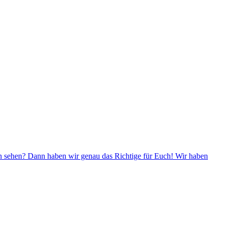
ugen sehen? Dann haben wir genau das Richtige für Euch! Wir haben