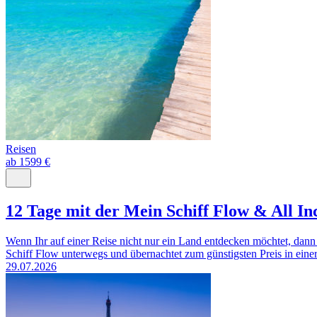
Reisen
ab 1599 €
12 Tage mit der Mein Schiff Flow & All In
Wenn Ihr auf einer Reise nicht nur ein Land entdecken möchtet, dann 
Schiff Flow unterwegs und übernachtet zum günstigsten Preis in einer
29.07.2026