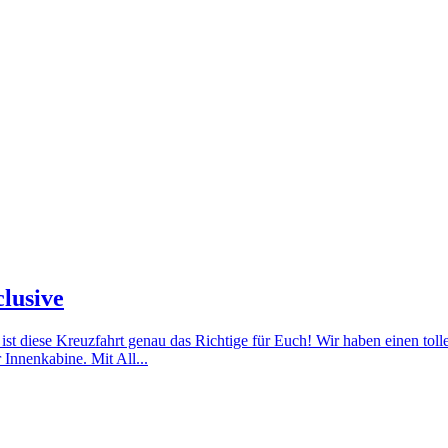
clusive
ist diese Kreuzfahrt genau das Richtige für Euch! Wir haben einen toll
 Innenkabine. Mit All...