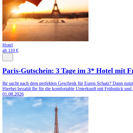
Hotel
ab 110 €
Paris-Gutschein: 3 Tage im 3* Hotel mit 
Ihr sucht nach dem perfekten Geschenk für Euren Schatz? Dann nutzt
Hierbei bezahlt Ihr für die komfortable Unterkunft mit Frühstück und 
01.08.2026