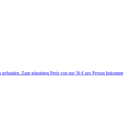
uch gefunden. Zum günstigen Preis von nur 56 € pro Person bekommt