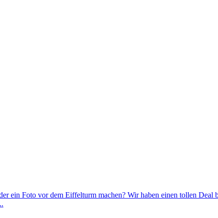
der ein Foto vor dem Eiffelturm machen? Wir haben einen tollen Deal 
..