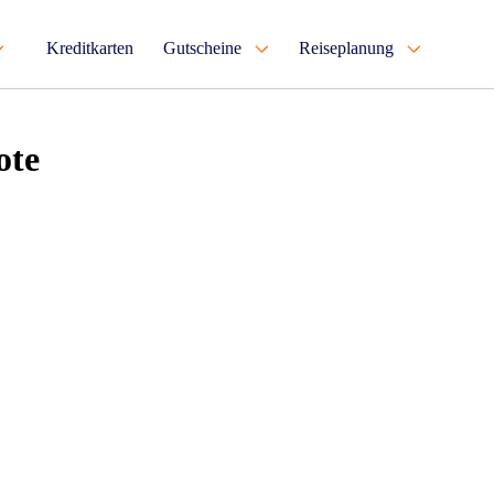
Kreditkarten
Gutscheine
Reiseplanung
ote