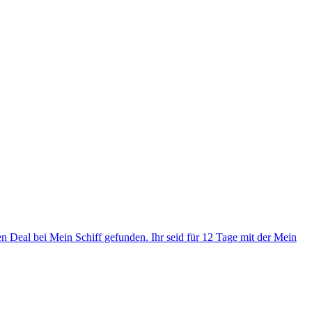
en Deal bei Mein Schiff gefunden. Ihr seid für 12 Tage mit der Mein