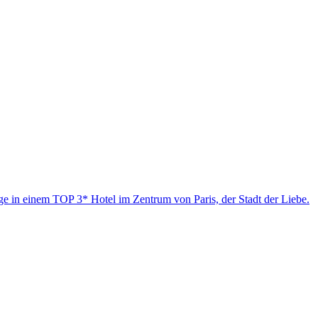
e in einem TOP 3* Hotel im Zentrum von Paris, der Stadt der Liebe.