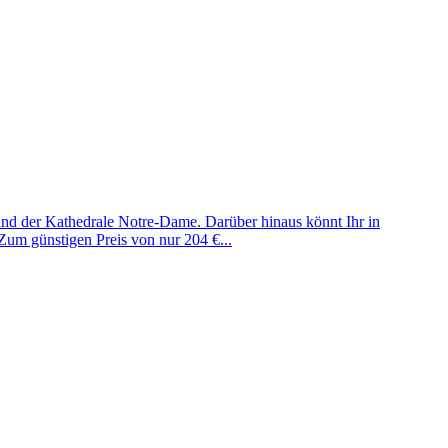
und der Kathedrale Notre-Dame. Darüber hinaus könnt Ihr in
Zum günstigen Preis von nur 204 €...