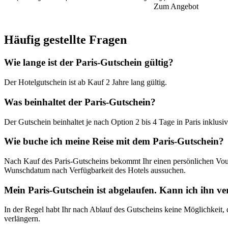
Zum Angebot
Häufig gestellte Fragen
Wie lange ist der Paris-Gutschein gültig?
Der Hotelgutschein ist ab Kauf 2 Jahre lang
gültig.
Was beinhaltet der Paris-Gutschein?
Der Gutschein beinhaltet je nach Option 2 bis 4 Tage in Paris inklusi
Wie buche ich meine Reise mit dem Paris-Gutschein?
Nach Kauf des Paris-Gutscheins bekommt Ihr einen persönlichen Vou
Wunschdatum nach Verfügbarkeit des Hotels aussuchen.
Mein Paris-Gutschein ist abgelaufen. Kann ich ihn v
In der Regel habt Ihr nach Ablauf des Gutscheins keine Möglichkeit, 
verlängern.