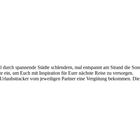
al durch spannende Städte schlendern, mal entspannt am Strand die So
 ein, um Euch mit Inspiration für Eure nächste Reise zu versorgen.
 Urlaubstracker vom jeweiligen Partner eine Vergütung bekommen. Die