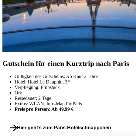
Gutschein für einen Kurztrip nach Paris
Gültigkeit des Gutscheins: Ab Kauf 2 Jahre
Hotel: Hotel Le Dauphin, 3*
Verpflegung: Frühstück
Ort: ,
Reisedauer: 2 Tage
Extras: WLAN, Info-Map für Paris
Preis pro Person:
Ab 49,99 €
Hier geht’s zum Paris-Hotelschnäppchen