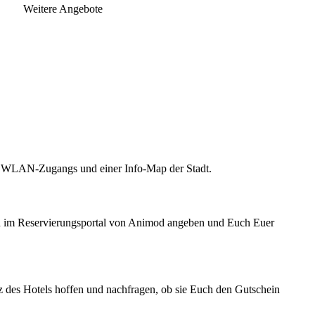
Weitere Angebote
 WLAN-Zugangs und einer Info-Map der Stadt.
nn im Reservierungsportal von Animod angeben und Euch Euer
nz des Hotels hoffen und nachfragen, ob sie Euch den Gutschein