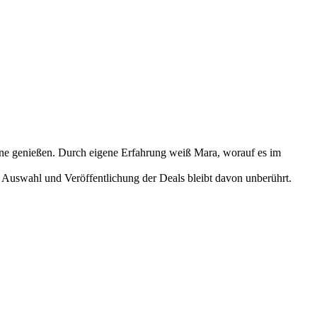
nne genießen. Durch eigene Erfahrung weiß Mara, worauf es im
 Auswahl und Veröffentlichung der Deals bleibt davon unberührt.