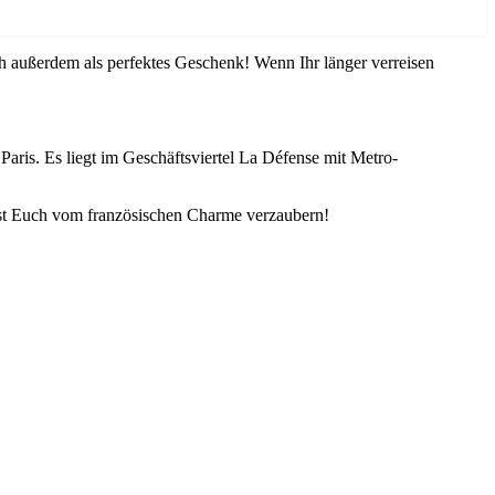
ch außerdem als perfektes Geschenk! Wenn Ihr länger verreisen
Paris. Es liegt im Geschäftsviertel La Défense mit Metro-
lasst Euch vom französischen Charme verzaubern!