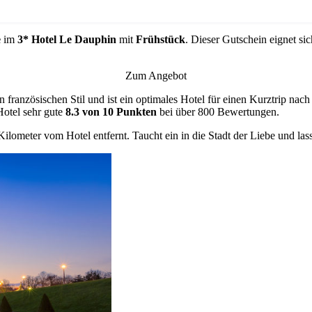
e
im
3*
Hotel Le Dauphin
mit
Frühstück
. Dieser Gutschein eignet si
Zum Angebot
französischen Stil und ist ein optimales Hotel für einen Kurztrip nach 
Hotel sehr gute
8.3 von 10 Punkten
bei über 800 Bewertungen.
Kilometer vom Hotel entfernt. Taucht ein in die Stadt der Liebe und 