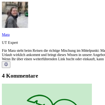
Mara
UT Expert
Für Mara steht beim Reisen die richtige Mischung im Mittelpunkt: M
Urlaub wirklich ankommt und bringt dieses Wissen in unsere Angebote
Wenn Ihr über einen weiterführenden Link bucht oder einkauft, kann
4 Kommentare