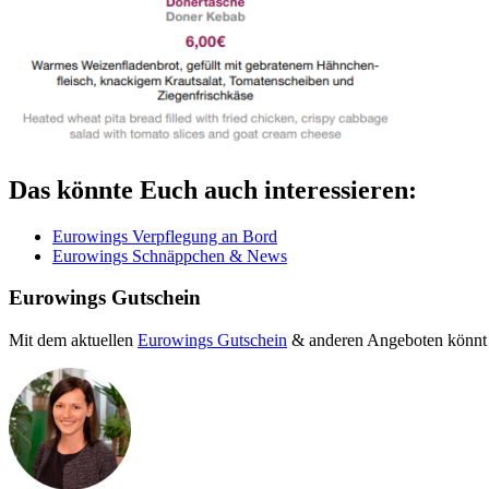
Das könnte Euch auch interessieren:
Eurowings Verpflegung an Bord
Eurowings Schnäppchen & News
Eurowings Gutschein
Mit dem aktuellen
Eurowings Gutschein
& anderen Angeboten könnt I