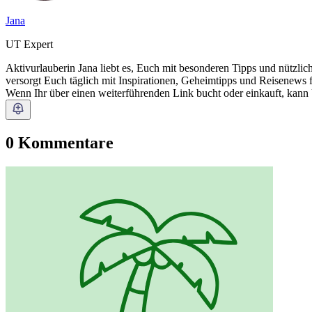
Jana
UT Expert
Aktivurlauberin Jana liebt es, Euch mit besonderen Tipps und nützli
versorgt Euch täglich mit Inspirationen, Geheimtipps und Reisenews 
Wenn Ihr über einen weiterführenden Link bucht oder einkauft, kann
0 Kommentare