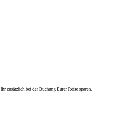
hr zusätzlich bei der Buchung Eurer Reise sparen.