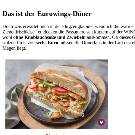
Das ist der Eurowings-Döner
Doch was erwartet mich in der Flugzeugkabine, wenn ich die warme 
Ziegenfrischkäse“ entdecken die Passagiere seit kurzem auf der WIN
wohl
ohne Knoblauchsoße und Zwiebeln
auskommen. Ob dieses Ges
stolzen Preis von
sechs Euro
müssen die Dönerfans in der Luft erst e
Magen liegt.