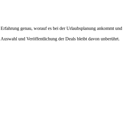
ner Erfahrung genau, worauf es bei der Urlaubsplanung ankommt und
 Auswahl und Veröffentlichung der Deals bleibt davon unberührt.