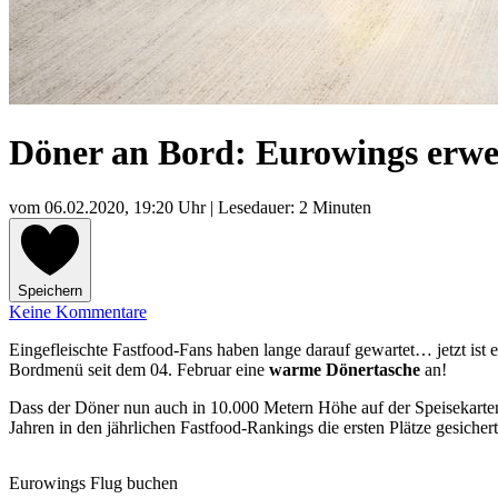
Döner an Bord: Eurowings erwe
vom
06.02.2020, 19:20 Uhr
| Lesedauer: 2 Minuten
Speichern
Keine Kommentare
Eingefleischte Fastfood-Fans haben lange darauf gewartet… jetzt ist 
Bordmenü seit dem 04. Februar eine
warme Dönertasche
an!
Dass der Döner nun auch in 10.000 Metern Höhe auf der Speisekarten
Jahren in den jährlichen Fastfood-Rankings die ersten Plätze gesichert
Eurowings Flug buchen