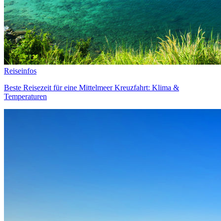
Reiseinfos
Beste Reisezeit für eine Mittelmeer Kreuzfahrt: Klima &
Temperaturen