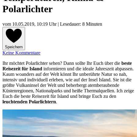
Polarlichter
vom
10.05.2019, 10:19 Uhr
| Lesedauer: 8 Minuten
Speichern
Keine Kommentare
Ihr möchtet Polarlichter sehen? Dann sollte Ihr Euch über die
beste
Reisezeit für Island
informieren und die ideale Jahreszeit abpassen.
Kaum woanders auf der Welt könnt Ihr unberührte Natur so nah,
intensiv und individuell erleben, wie auf der Insel Island. Sie ist die
größte Vulkaninsel der Welt und beherbergt atemberaubende
Küstenregionen, Nationalparks und heiße Thermalquellen. Ich zeige
Euch die beste Reisezeit für Island und bringe Euch zu den
leuchtenden Polarlichtern
.