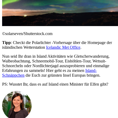
©solarseven/Shutterstock.com
Tipp
: Checkt die Polarlichter -Vorhersage über die Homepage der
isländischen Wetterstation
Icelandic Met Office
.
Nun seid Ihr dran in Island Aktivitäten wie Gletscherwanderung,
Walbeobachtung, Schneemobil-Tour, Eishöhlen-Tour, Wetsuit-
Schnorcheln oder Nordlichterjagd auszuprobieren und einmalige
Erfahrungen zu sammeln! Hier geht es zu meinen
Island-
Schnäppchen
die Euch zur grünsten Insel Europas bringen.
PS: Wusstet Ihr, dass es auf Island einen Minister für Elfen gibt?