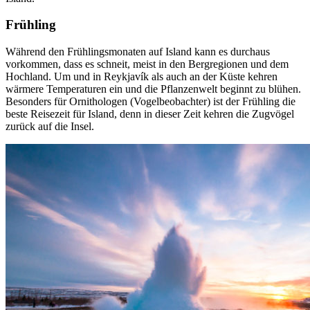
Frühling
Während den Frühlingsmonaten auf Island kann es durchaus
vorkommen, dass es schneit, meist in den Bergregionen und dem
Hochland. Um und in Reykjavík als auch an der Küste kehren
wärmere Temperaturen ein und die Pflanzenwelt beginnt zu blühen.
Besonders für Ornithologen (Vogelbeobachter) ist der Frühling die
beste Reisezeit für Island, denn in dieser Zeit kehren die Zugvögel
zurück auf die Insel.