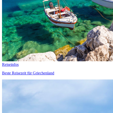
Reiseinfos
Beste Reisezeit für Griechenland