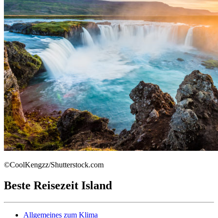
©CoolKengzz/Shutterstock.com
Beste Reisezeit Island
Allgemeines zum Klima