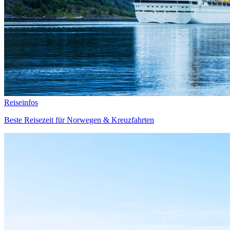
Reiseinfos
Beste Reisezeit für Norwegen & Kreuzfahrten