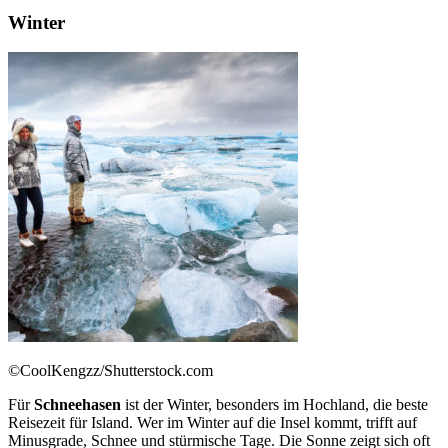
Winter
©CoolKengzz/Shutterstock.com
Für
Schneehasen
ist der Winter, besonders im Hochland, die beste
Reisezeit für Island. Wer im Winter auf die Insel kommt, trifft auf
Minusgrade, Schnee und stürmische Tage. Die Sonne zeigt sich oft