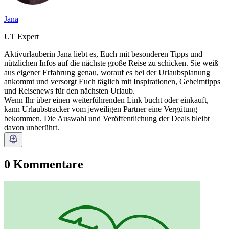
Jana
UT Expert
Aktivurlauberin Jana liebt es, Euch mit besonderen Tipps und
nützlichen Infos auf die nächste große Reise zu schicken. Sie weiß
aus eigener Erfahrung genau, worauf es bei der Urlaubsplanung
ankommt und versorgt Euch täglich mit Inspirationen, Geheimtipps
und Reisenews für den nächsten Urlaub.
Wenn Ihr über einen weiterführenden Link bucht oder einkauft,
kann Urlaubstracker vom jeweiligen Partner eine Vergütung
bekommen. Die Auswahl und Veröffentlichung der Deals bleibt
davon unberührt.
0 Kommentare