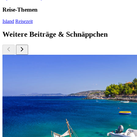
Reise-Themen
Island
Reisezeit
Weitere Beiträge & Schnäppchen