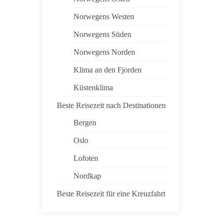
Norwegens Westen
Norwegens Süden
Norwegens Norden
Klima an den Fjorden
Küstenklima
Beste Reisezeit nach Destinationen
Bergen
Oslo
Lofoten
Nordkap
Beste Reisezeit für eine Kreuzfahrt