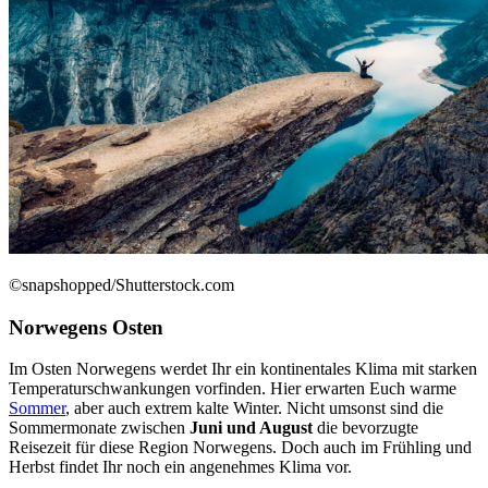
©snapshopped/Shutterstock.com
Norwegens Osten
Im Osten Norwegens werdet Ihr ein kontinentales Klima mit starken
Temperaturschwankungen vorfinden. Hier erwarten Euch warme
Sommer
, aber auch extrem kalte Winter. Nicht umsonst sind die
Sommermonate zwischen
Juni und August
die bevorzugte
Reisezeit für diese Region Norwegens. Doch auch im Frühling und
Herbst findet Ihr noch ein angenehmes Klima vor.