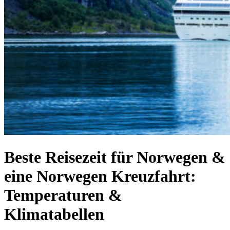
Beste Reisezeit für Norwegen &
eine Norwegen Kreuzfahrt:
Temperaturen &
Klimatabellen