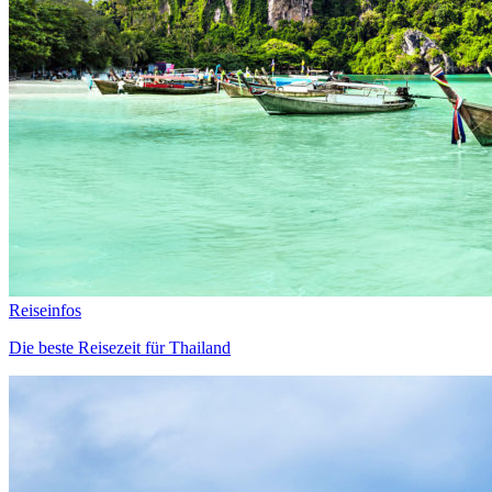
Reiseinfos
Die beste Reisezeit für Thailand