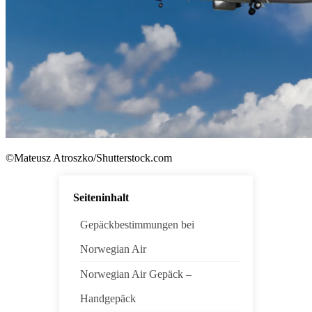
©Mateusz Atroszko/Shutterstock.com
Seiteninhalt
Gepäckbestimmungen bei
Norwegian Air
Norwegian Air Gepäck –
Handgepäck