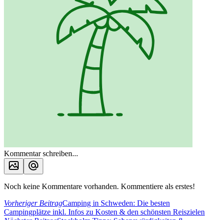
Kommentar schreiben...
Noch keine Kommentare vorhanden. Kommentiere als erstes!
Vorheriger Beitrag
Camping in Schweden: Die besten
Campingplätze inkl. Infos zu Kosten & den schönsten Reiszielen