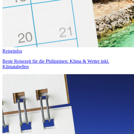
Reiseinfos
Beste Reisezeit für die Philippinen: Klima & Wetter inkl.
Klimatabellen