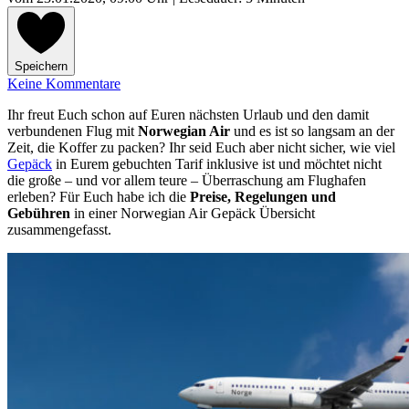
Speichern
Keine Kommentare
Ihr freut Euch schon auf Euren nächsten Urlaub und den damit
verbundenen Flug mit
Norwegian Air
und es ist so langsam an der
Zeit, die Koffer zu packen? Ihr seid Euch aber nicht sicher, wie viel
Gepäck
in Eurem gebuchten Tarif inklusive ist und möchtet nicht
die große – und vor allem teure – Überraschung am Flughafen
erleben? Für Euch habe ich die
Preise, Regelungen und
Gebühren
in einer Norwegian Air Gepäck Übersicht
zusammengefasst.