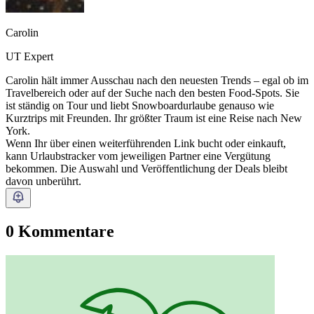
Carolin
UT Expert
Carolin hält immer Ausschau nach den neuesten Trends – egal ob im
Travelbereich oder auf der Suche nach den besten Food-Spots. Sie
ist ständig on Tour und liebt Snowboardurlaube genauso wie
Kurztrips mit Freunden. Ihr größter Traum ist eine Reise nach New
York.
Wenn Ihr über einen weiterführenden Link bucht oder einkauft,
kann Urlaubstracker vom jeweiligen Partner eine Vergütung
bekommen. Die Auswahl und Veröffentlichung der Deals bleibt
davon unberührt.
0 Kommentare