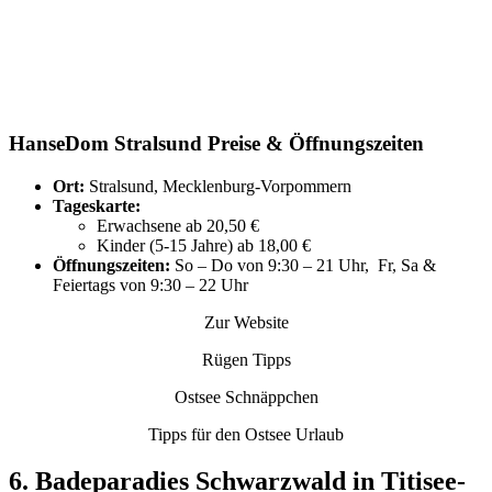
HanseDom Stralsund Preise & Öffnungszeiten
Ort:
Stralsund, Mecklenburg-Vorpommern
Tageskarte:
Erwachsene ab 20,50 €
Kinder (5-15 Jahre) ab 18,00 €
Öffnungszeiten:
So – Do von 9:30 – 21 Uhr, Fr, Sa &
Feiertags von 9:30 – 22 Uhr
Zur Website
Rügen Tipps
Ostsee Schnäppchen
Tipps für den Ostsee Urlaub
6. Badeparadies Schwarzwald in Titisee-