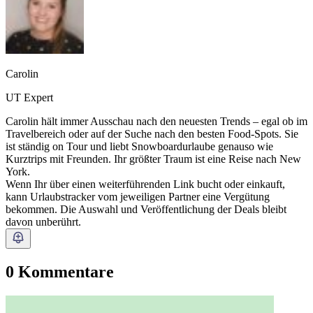
Carolin
UT Expert
Carolin hält immer Ausschau nach den neuesten Trends – egal ob im
Travelbereich oder auf der Suche nach den besten Food-Spots. Sie
ist ständig on Tour und liebt Snowboardurlaube genauso wie
Kurztrips mit Freunden. Ihr größter Traum ist eine Reise nach New
York.
Wenn Ihr über einen weiterführenden Link bucht oder einkauft,
kann Urlaubstracker vom jeweiligen Partner eine Vergütung
bekommen. Die Auswahl und Veröffentlichung der Deals bleibt
davon unberührt.
0 Kommentare