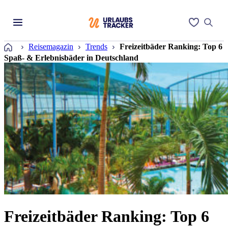
Startseite
Reisemagazin
Trends
Freizeitbäder Ranking: Top 6
Spaß- & Erlebnisbäder in Deutschland
Freizeitbäder Ranking: Top 6