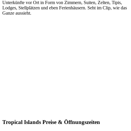
Unterkünfte vor Ort in Form von Zimmern, Suiten, Zelten, Tipis,
Lodges, Stellplätzen und eben Ferienhäusern. Seht im Clip, wie das
Ganze aussieht.
Tropical Islands Preise & Öffnungszeiten