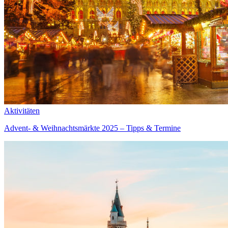
Aktivitäten
Advent- & Weihnachtsmärkte 2025 – Tipps & Termine