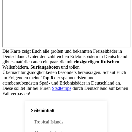
Die Karte zeigt Euch alle großen und bekannten Freizeitbäder in
Deutschland. Unter den zahlreichen Erlebnisbädern in Deutschland
gibt es natürlich auch ein paar, die mit
einzigartigen Rutschen
,
Wellenbädern,
Surfangeboten
und tollen
Übernachtungsmöglichkeiten besonders herausragen. Schaut Euch
im Folgenden meine
Top 6
der spannendsten und
atemberaubendsten Spaß- und Erlebnisbäder in Deutschland an.
Diese solltet Ihr bei Euren
Städtetrips
durch Deutschland auf keinen
Fall verpassen!
Seiteninhalt
Tropical Islands