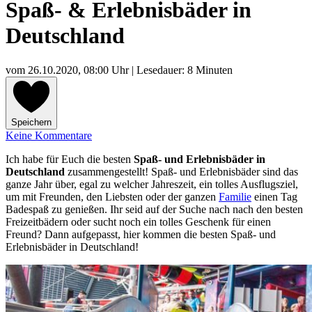
Spaß- & Erlebnisbäder in
Deutschland
vom
26.10.2020, 08:00 Uhr
| Lesedauer: 8 Minuten
Speichern
Keine Kommentare
Ich habe für Euch die besten
Spaß- und Erlebnisbäder in
Deutschland
zusammengestellt! Spaß- und Erlebnisbäder sind das
ganze Jahr über, egal zu welcher Jahreszeit, ein tolles Ausflugsziel,
um mit Freunden, den Liebsten oder der ganzen
Familie
einen Tag
Badespaß zu genießen. Ihr seid auf der Suche nach nach den besten
Freizeitbädern oder sucht noch ein tolles Geschenk für einen
Freund? Dann aufgepasst, hier kommen die besten Spaß- und
Erlebnisbäder in Deutschland!