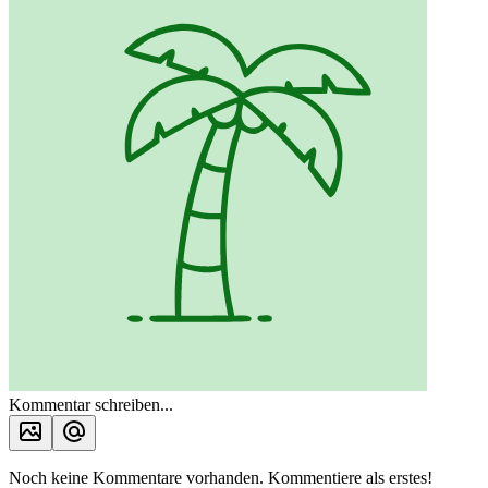
Kommentar schreiben...
Noch keine Kommentare vorhanden. Kommentiere als erstes!