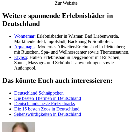
Zur Website
Weitere spannende Erlebnisbäder in
Deutschland
Wonnemar
: Erlebnisbäder in Wismar, Bad Liebenwerda,
Marktheidenfeld, Ingolstadt, Backnang & Sonthofen.
Aquamagis
: Modernes Allwetter-Erlebnisbad in Plettenberg
mit Rutschen, Spa- und Wellnesscenter sowie Themensaunen.
Elypso
: Hallen-Erlebnisbad in Deggendorf mit Rutschen,
Sauna, Massage- und Schönheitsanwendungen sowie
Außenpool.
Das könnte Euch auch interessieren:
Deutschland Schnäppchen
Die besten Thermen in Deutschland
Deutschlands beste Freizeitparks
Die 15 besten Zoos in Deutschland
Sehenswürdigkeiten in Deutschland