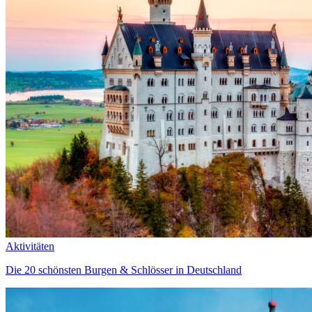
Aktivitäten
Die 20 schönsten Burgen & Schlösser in Deutschland