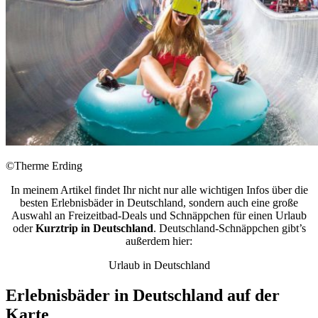
©Therme Erding
In meinem Artikel findet Ihr nicht nur alle wichtigen Infos über die
besten Erlebnisbäder in Deutschland, sondern auch eine große
Auswahl an Freizeitbad-Deals und Schnäppchen für einen Urlaub
oder
Kurztrip in Deutschland
. Deutschland-Schnäppchen gibt’s
außerdem hier:
Urlaub in Deutschland
Erlebnisbäder in Deutschland auf der
Karte