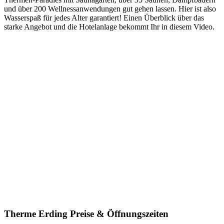
und über 200 Wellnessanwendungen gut gehen lassen. Hier ist also
Wasserspaß für jedes Alter garantiert! Einen Überblick über das
starke Angebot und die Hotelanlage bekommt Ihr in diesem Video.
Therme Erding Preise & Öffnungszeiten