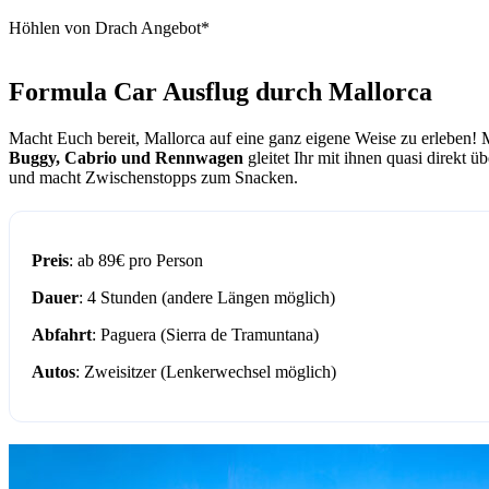
Höhlen von Drach Angebot*
Formula Car Ausflug durch Mallorca
Macht Euch bereit, Mallorca auf eine ganz eigene Weise zu erleben!
Buggy, Cabrio und Rennwagen
gleitet Ihr mit ihnen quasi direkt
und macht Zwischenstopps zum Snacken.
Preis
: ab 89€ pro Person
Dauer
: 4 Stunden (andere Längen möglich)
Abfahrt
: Paguera (Sierra de Tramuntana)
Autos
: Zweisitzer (Lenkerwechsel möglich)