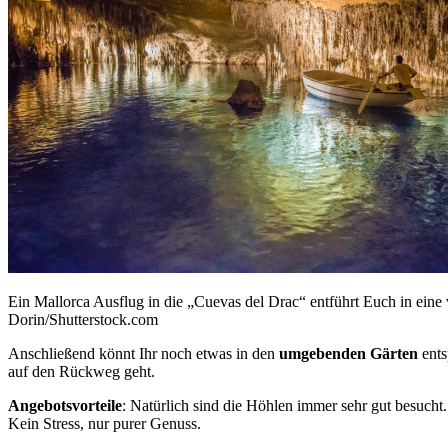
Ein Mallorca Ausflug in die „Cuevas del Drac“ entführt Euch in eine
Dorin/Shutterstock.com
Anschließend könnt Ihr noch etwas in den
umgebenden Gärten
ents
auf den Rückweg geht.
Angebotsvorteile
: Natürlich sind die Höhlen immer sehr gut besucht
Kein Stress, nur purer Genuss.