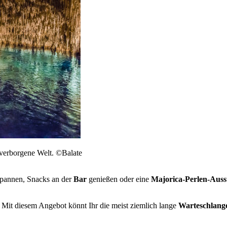
 verborgene Welt. ©Balate
pannen, Snacks an der
Bar
genießen oder eine
Majorica-Perlen-Auss
. Mit diesem Angebot könnt Ihr die meist ziemlich lange
Warteschlange