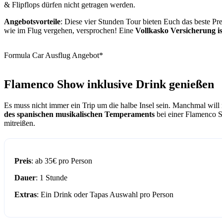
& Flipflops dürfen nicht getragen werden.
Angebotsvorteile
: Diese vier Stunden Tour bieten Euch das beste Pr
wie im Flug vergehen, versprochen! Eine
Vollkasko Versicherung is
Formula Car Ausflug Angebot*
Flamenco Show inklusive Drink genießen
Es muss nicht immer ein Trip um die halbe Insel sein. Manchmal will
des spanischen musikalischen Temperaments
bei einer Flamenco 
mitreißen.
Preis
: ab 35€ pro Person
Dauer
: 1 Stunde
Extras
: Ein Drink oder Tapas Auswahl pro Person