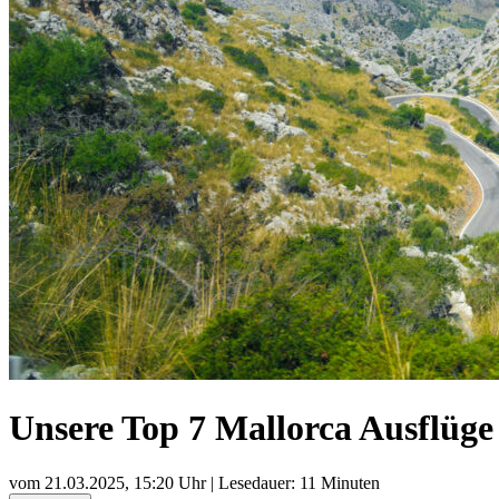
Unsere Top 7 Mallorca Ausflüge
vom
21.03.2025, 15:20 Uhr
| Lesedauer: 11 Minuten