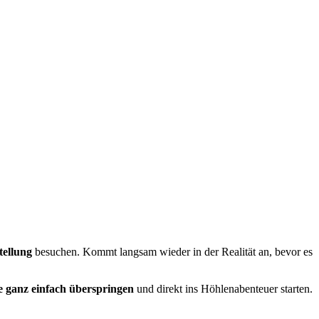
tellung
besuchen. Kommt langsam wieder in der Realität an, bevor es
 ganz einfach überspringen
und direkt ins Höhlenabenteuer starten.