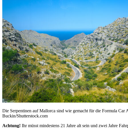
Die Serpentinen auf Mallorca sind wie gemacht für die Formula Ca
Buckin/Shutterstock.com
Achtung!
Ihr müsst mindestens 21 Jahre alt sein und zwei Jahre Fah