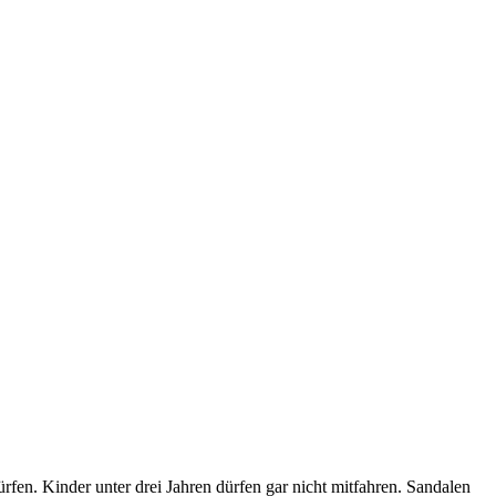
fen. Kinder unter drei Jahren dürfen gar nicht mitfahren. Sandalen