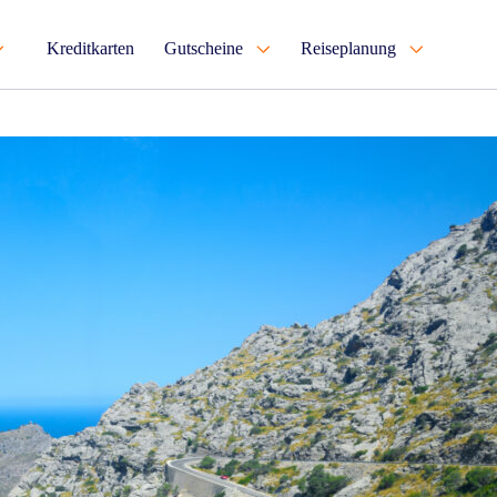
Kreditkarten
Gutscheine
Reiseplanung