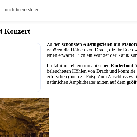
h noch interessieren
t Konzert
Zu den
schönsten Ausflugszielen auf Mallor
gehören die Höhlen von Drach, die Ihr Euch 
einen erwartet Euch ein Wunder der Natur, z
Ihr fahrt mit einem romantischen
Ruderboot
ü
beleuchteten Höhlen von Drach und könnt sie
erforschen (auch zu Fuß). Zum Abschluss wart
natürlichen Amphitheater mitten auf dem
größ