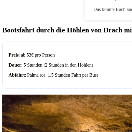
Das könnte Euch auc
Bootsfahrt durch die Höhlen von Drach mi
Preis
: ab 53€ pro Person
Dauer
: 5 Stunden (2 Stunden in den Höhlen)
Abfahrt
: Palma (ca. 1,5 Stunden Fahrt per Bus)