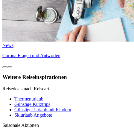
News
Corona Fragen und Antworten
Weitere Reiseinspirationen
Reisedeals nach Reiseart
Thermenurlaub
Günstige Kurztrips
Günstiger Urlaub mit Kindern
Skiurlaub Angebote
Saisonale Aktionen