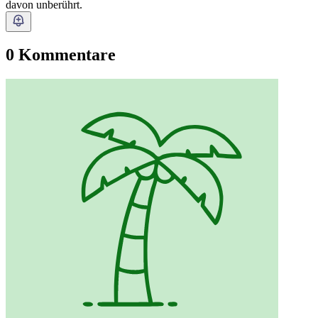
davon unberührt.
0 Kommentare