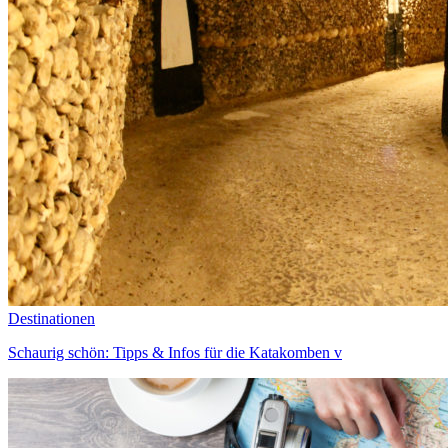
Destinationen
Schaurig schön: Tipps & Infos für die Katakomben v