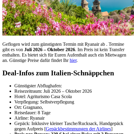
Geflogen wird zum günstigsten Termin mit Ryanair ab
. Termine
gibt es von
Juli 2026 – Oktober 2026
. Im Preis ist kein Transfer
enthalten. Es bietet sich für Euren Aufenthalt auch ein Mietwagen
an. Günstige Preise dafür findet Ihr
hier
.
Deal-Infos zum Italien-Schnäppchen
Günstigster Abflughafen:
Reisezeitraum: Juli 2026 – Oktober 2026
Hotel: Agriturismo Casa Scola
Verpflegung: Selbstverpflegung
Ort: Gragnano,
Reisedauer: 8 Tage
Airline: Ryanair
Gepäck: Inklusive kleiner Tasche/Rucksack, Handgepäck
gegen Aufpreis [
Gepäckbestimmungen der Airlines
]