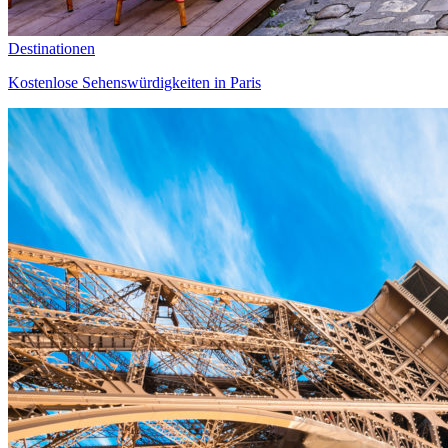
Destinationen
Kostenlose Sehenswürdigkeiten in Paris