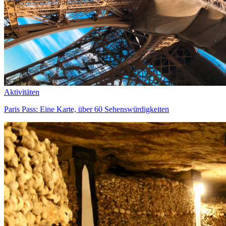
Aktivitäten
Paris Pass: Eine Karte, über 60 Sehenswürdigkeiten