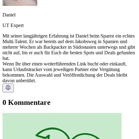
Daniel
UT Expert
Mit seiner langjährigen Erfahrung ist Daniel beim Sparen ein echtes
Multi-Talent. Er war bereits auf dem Jakobsweg in Spanien und
mehrere Wochen als Backpacker in Südostasien unterwegs und gibt
nicht auf, bis er auch für Euch die besten Spots und Deals gefunden
hat.
Wenn Ihr über einen weiterführenden Link bucht oder einkauft,
kann Urlaubstracker vom jeweiligen Partner eine Vergütung
bekommen. Die Auswahl und Veröffentlichung der Deals bleibt
davon unberührt.
0 Kommentare