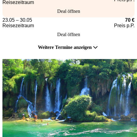
Reisezeitraum
Deal öffnen
23.05 – 30.05
70 €
Reisezeitraum
Preis p.P.
Deal öffnen
Weitere Termine anzeigen