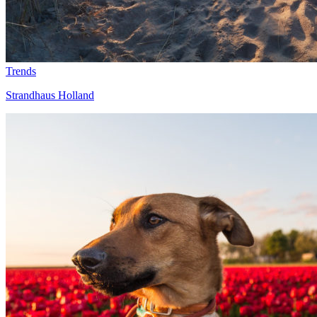
Trends
Strandhaus Holland