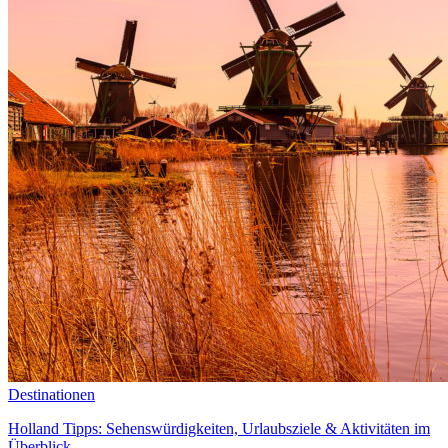
Destinationen
Holland Tipps: Sehenswürdigkeiten, Urlaubsziele & Aktivitäten im
Überblick