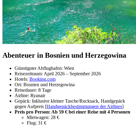
Abenteuer in Bosnien und Herzegowina
Günstigster Abflughafen: Wien
Reisezeitraum: April 2026 – September 2026
Hotels:
Booking.com
Ort: Bosnien und Herzegowina
Reisedauer: 8 Tage
Airline: Ryanair
Gepäck: Inklusive kleiner Tasche/Rucksack, Handgepäck
gegen Aufpreis [
Handgepäckbestimmungen der Airlines
]
Preis pro Person: Ab 59 € bei einer Reise mit 4 Personen
Mietwagen: 28 €
Flug: 31 €