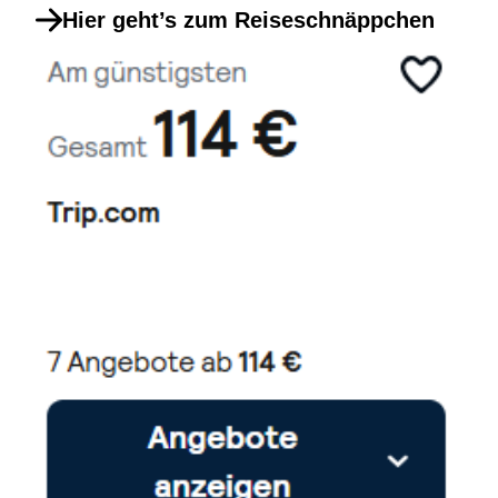
Hier geht’s zum Reiseschnäppchen