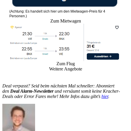
(Achtung: Es handelt sich hier um den Mietwagen-Preis für 4
Personen.)
Zum Mietwagen
Zum Flug
Weitere Angebote
Deal verpasst? Seid beim nächsten Mal schneller: Abonniert
den
Deal Alarm-Newsletter
und versäumt somit keine Kracher-
Deals oder Error Fares mehr! Mehr Infos dazu gibt’s
hier
.