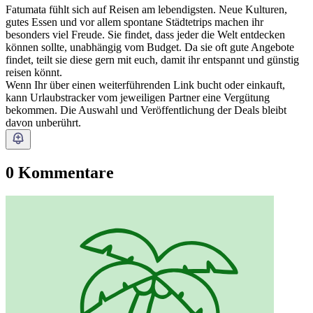
Fatumata fühlt sich auf Reisen am lebendigsten. Neue Kulturen,
gutes Essen und vor allem spontane Städtetrips machen ihr
besonders viel Freude. Sie findet, dass jeder die Welt entdecken
können sollte, unabhängig vom Budget. Da sie oft gute Angebote
findet, teilt sie diese gern mit euch, damit ihr entspannt und günstig
reisen könnt.
Wenn Ihr über einen weiterführenden Link bucht oder einkauft,
kann Urlaubstracker vom jeweiligen Partner eine Vergütung
bekommen. Die Auswahl und Veröffentlichung der Deals bleibt
davon unberührt.
0 Kommentare