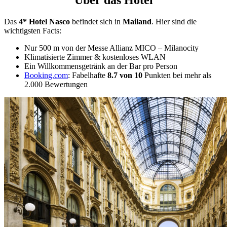
Das
4* Hotel Nasco
befindet sich in
Mailand
. Hier sind die
wichtigsten Facts:
Nur 500 m von der Messe Allianz MICO – Milanocity
Klimatisierte Zimmer & kostenloses WLAN
Ein Willkommensgetränk an der Bar pro Person
Booking.com
: Fabelhafte
8.7 von 10
Punkten bei mehr als
2.000 Bewertungen