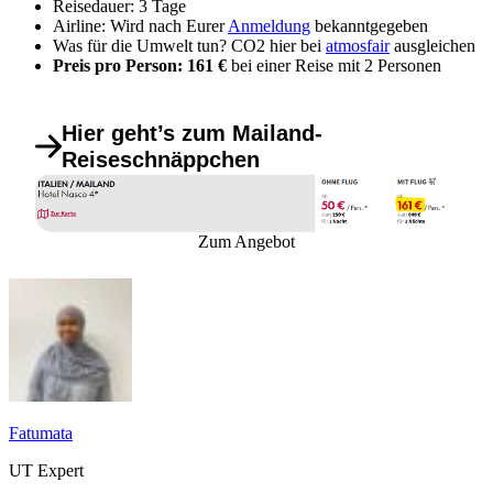
Reisedauer: 3 Tage
Airline: Wird nach Eurer
Anmeldung
bekanntgegeben
Was für die Umwelt tun? CO2 hier bei
atmosfair
ausgleichen
Preis pro Person: 161 €
bei einer Reise mit 2 Personen
Hier geht’s zum Mailand-
Reiseschnäppchen
Zum Angebot
Fatumata
UT Expert