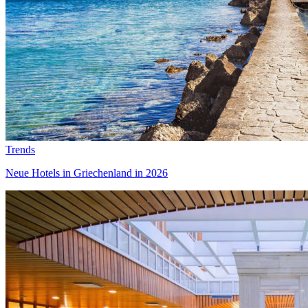
Trends
Neue Hotels in Griechenland in 2026