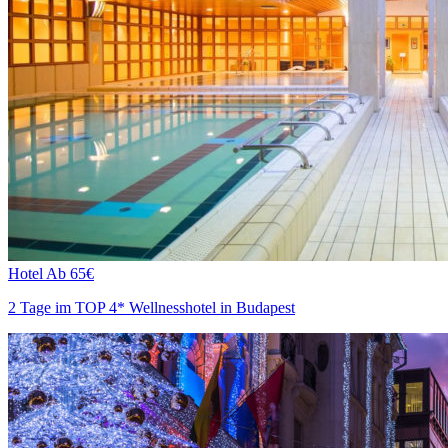
Hotel
Ab 65€
2 Tage im TOP 4* Wellnesshotel in Budapest