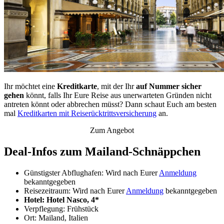
Ihr möchtet eine
Kreditkarte
, mit der Ihr
auf Nummer sicher
gehen
könnt, falls Ihr Eure Reise aus unerwarteten Gründen nicht
antreten könnt oder abbrechen müsst? Dann schaut Euch am besten
mal
Kreditkarten mit Reiserücktrittsversicherung
an.
Zum Angebot
Deal-Infos zum Mailand-Schnäppchen
Günstigster Abflughafen: Wird nach Eurer
Anmeldung
bekanntgegeben
Reisezeitraum: Wird nach Eurer
Anmeldung
bekanntgegeben
Hotel: Hotel Nasco, 4*
Verpflegung: Frühstück
Ort: Mailand, Italien