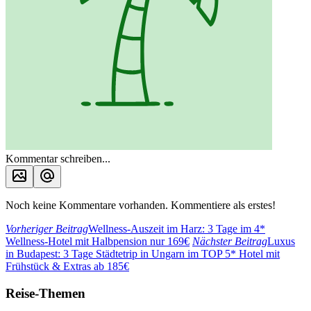
Kommentar schreiben...
Noch keine Kommentare vorhanden. Kommentiere als erstes!
Vorheriger Beitrag
Wellness-Auszeit im Harz: 3 Tage im 4*
Wellness-Hotel mit Halbpension nur 169€
Nächster Beitrag
Luxus
in Budapest: 3 Tage Städtetrip in Ungarn im TOP 5* Hotel mit
Frühstück & Extras ab 185€
Reise-Themen