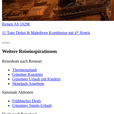
Reisen
Ab 1029€
11 Tage Dubai & Malediven Kombireise mit 4* Hotels
Weitere Reiseinspirationen
Reisedeals nach Reiseart
Thermenurlaub
Günstige Kurztrips
Günstiger Urlaub mit Kindern
Skiurlaub Angebote
Saisonale Aktionen
Frühbucher Deals
Günstiger Single-Urlaub