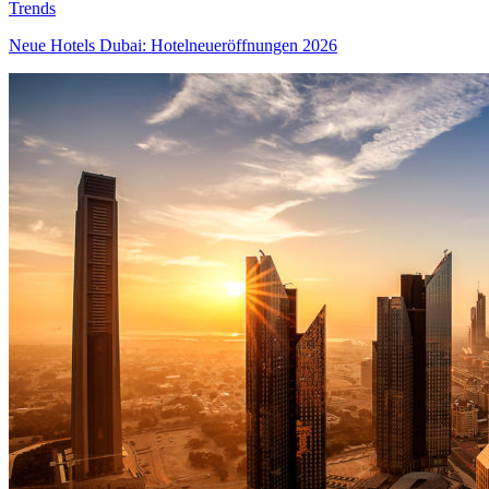
Trends
Neue Hotels Dubai: Hotelneueröffnungen 2026