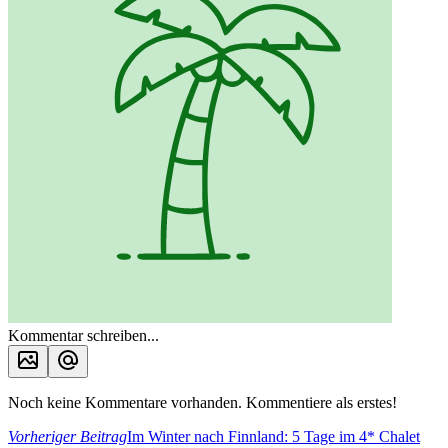
Kommentar schreiben...
Noch keine Kommentare vorhanden. Kommentiere als erstes!
Vorheriger Beitrag
Im Winter nach Finnland: 5 Tage im 4* Chalet