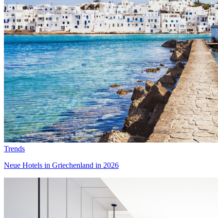
Trends
Neue Hotels in Griechenland in 2026