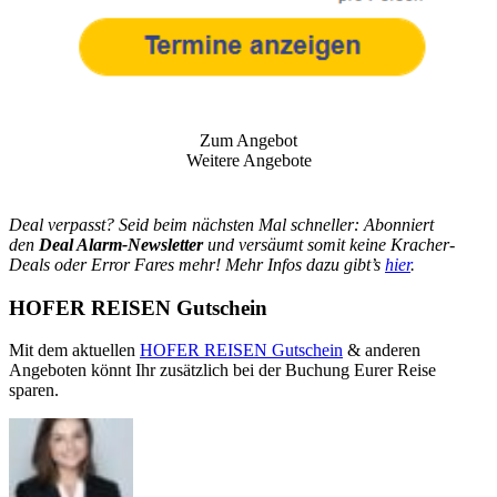
Zum Angebot
Weitere Angebote
Deal verpasst? Seid beim nächsten Mal schneller: Abonniert
den
Deal Alarm-Newsletter
und versäumt somit keine Kracher-
Deals oder Error Fares mehr! Mehr Infos dazu gibt’s
hier
.
HOFER REISEN Gutschein
Mit dem aktuellen
HOFER REISEN Gutschein
& anderen
Angeboten könnt Ihr zusätzlich bei der Buchung Eurer Reise
sparen.