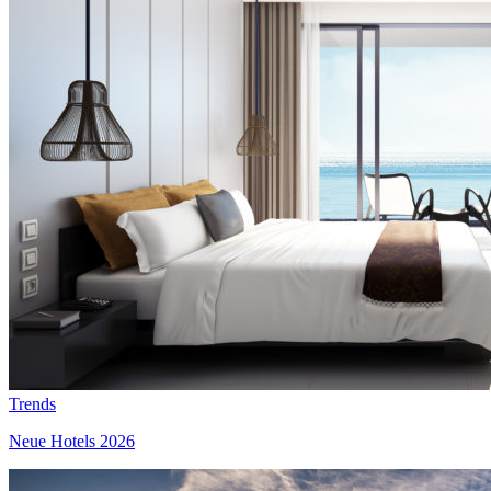
Trends
Neue Hotels 2026