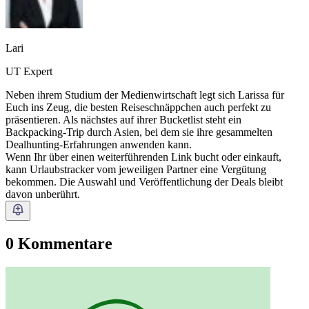
Lari
UT Expert
Neben ihrem Studium der Medienwirtschaft legt sich Larissa für
Euch ins Zeug, die besten Reiseschnäppchen auch perfekt zu
präsentieren. Als nächstes auf ihrer Bucketlist steht ein
Backpacking-Trip durch Asien, bei dem sie ihre gesammelten
Dealhunting-Erfahrungen anwenden kann.
Wenn Ihr über einen weiterführenden Link bucht oder einkauft,
kann Urlaubstracker vom jeweiligen Partner eine Vergütung
bekommen. Die Auswahl und Veröffentlichung der Deals bleibt
davon unberührt.
0 Kommentare