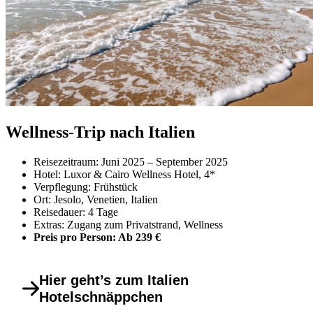
Wellness-Trip nach Italien
Reisezeitraum: Juni 2025 – September 2025
Hotel: Luxor & Cairo Wellness Hotel, 4*
Verpflegung: Frühstück
Ort: Jesolo, Venetien, Italien
Reisedauer: 4 Tage
Extras: Zugang zum Privatstrand, Wellness
Preis pro Person: Ab 239 €
Hier geht’s zum Italien
Hotelschnäppchen