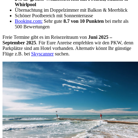
Whirlpool
Übernachtung im Doppelzimmer mit Balkon & Meerblick
Schöner Poolbereich mit Sonnenterrasse
Booking.com:
Sehr gute
8.7 von 10 Punkten
bei mehr als
500 Bewertungen
Freie Termine gibt es im Reisezeitraum von
Juni 2025 –
September 2025
. Für Eure Anreise empfehlen wir den PKW, denn
Parkplätze sind am Hotel vorhanden. Alternativ könnt Ihr günstige
Flüge z.B. bei
Skyscanner
suchen.