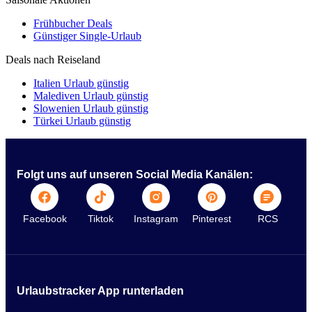
Frühbucher Deals
Günstiger Single-Urlaub
Deals nach Reiseland
Italien Urlaub günstig
Malediven Urlaub günstig
Slowenien Urlaub günstig
Türkei Urlaub günstig