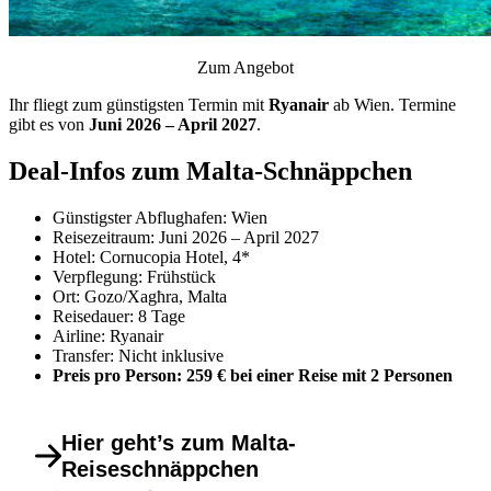
Zum Angebot
Ihr fliegt zum günstigsten Termin mit
Ryanair
ab Wien. Termine
gibt es von
Juni 2026 – April 2027
.
Deal-Infos zum Malta-Schnäppchen
Günstigster Abflughafen: Wien
Reisezeitraum: Juni 2026 – April 2027
Hotel: Cornucopia Hotel, 4*
Verpflegung: Frühstück
Ort: Gozo/Xagħra, Malta
Reisedauer: 8 Tage
Airline: Ryanair
Transfer: Nicht inklusive
Preis pro Person: 259 € bei einer Reise mit 2 Personen
Hier geht’s zum Malta-
Reiseschnäppchen